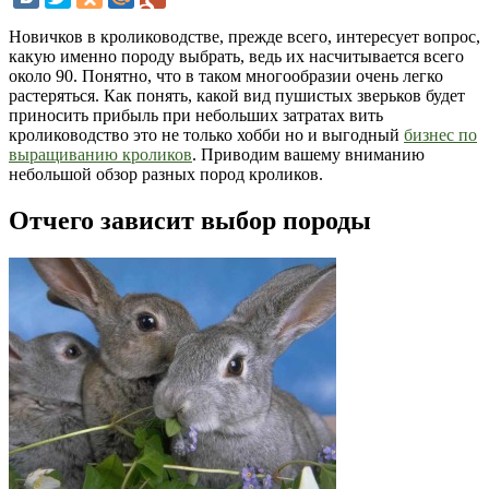
Новичков в кролиководстве, прежде всего, интересует вопрос,
какую именно породу выбрать, ведь их насчитывается всего
около 90. Понятно, что в таком многообразии очень легко
растеряться. Как понять, какой вид пушистых зверьков будет
приносить прибыль при небольших затратах вить
кролиководство это не только хобби но и выгодный
бизнес по
выращиванию кроликов
. Приводим вашему вниманию
небольшой обзор разных пород кроликов.
Отчего зависит выбор породы