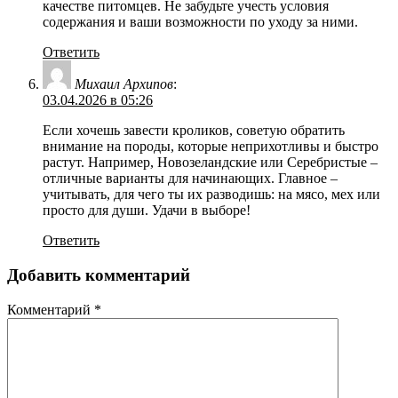
качестве питомцев. Не забудьте учесть условия
содержания и ваши возможности по уходу за ними.
Ответить
Михаил Архипов
:
03.04.2026 в 05:26
Если хочешь завести кроликов, советую обратить
внимание на породы, которые неприхотливы и быстро
растут. Например, Новозеландские или Серебристые –
отличные варианты для начинающих. Главное –
учитывать, для чего ты их разводишь: на мясо, мех или
просто для души. Удачи в выборе!
Ответить
Добавить комментарий
Комментарий
*