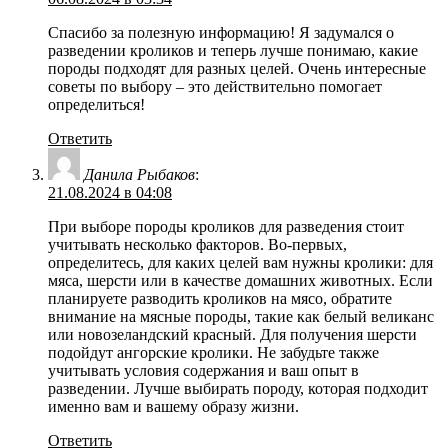
Спасибо за полезную информацию! Я задумался о
разведении кроликов и теперь лучше понимаю, какие
породы подходят для разных целей. Очень интересные
советы по выбору – это действительно помогает
определиться!
Ответить
Данила Рыбаков
:
21.08.2024 в 04:08
При выборе породы кроликов для разведения стоит
учитывать несколько факторов. Во-первых,
определитесь, для каких целей вам нужны кролики: для
мяса, шерсти или в качестве домашних животных. Если
планируете разводить кроликов на мясо, обратите
внимание на мясные породы, такие как белый великанс
или новозеландский красный. Для получения шерсти
подойдут ангорские кролики. Не забудьте также
учитывать условия содержания и ваш опыт в
разведении. Лучше выбирать породу, которая подходит
именно вам и вашему образу жизни.
Ответить