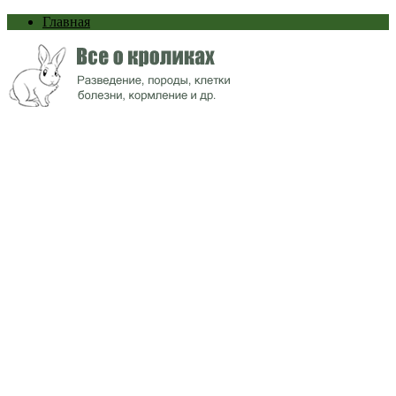
Главная