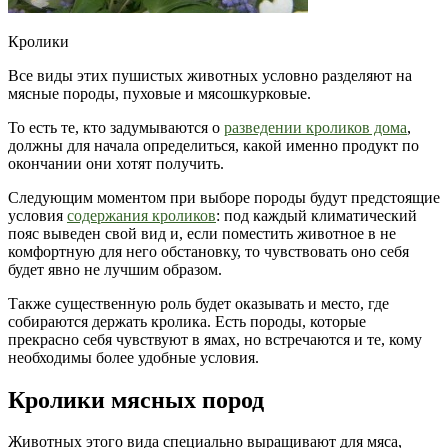
Кролики
Все виды этих пушистых животных условно разделяют на
мясные породы, пуховые и мясошкурковые.
То есть те, кто задумываются о
разведении кроликов дома
,
должны для начала определиться, какой именно продукт по
окончании они хотят получить.
Следующим моментом при выборе породы будут предстоящие
условия
содержания кроликов
: под каждый климатический
пояс выведен свой вид и, если поместить животное в не
комфортную для него обстановку, то чувствовать оно себя
будет явно не лучшим образом.
Также существенную роль будет оказывать и место, где
собираются держать кролика. Есть породы, которые
прекрасно себя чувствуют в ямах, но встречаются и те, кому
необходимы более удобные условия.
Кролики мясных пород
Животных этого вида специально выращивают для мяса,