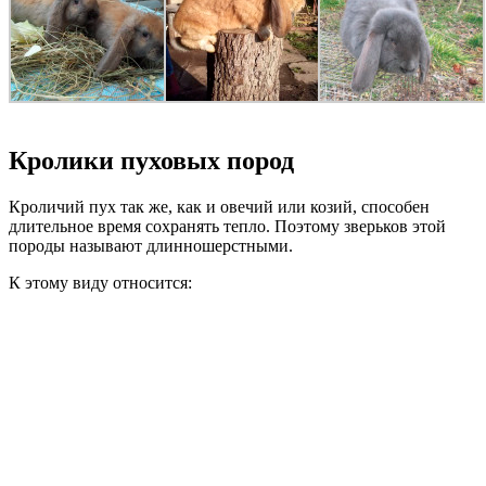
Кролики пуховых пород
Кроличий пух так же, как и овечий или козий, способен
длительное время сохранять тепло. Поэтому зверьков этой
породы называют длинношерстными.
К этому виду относится: