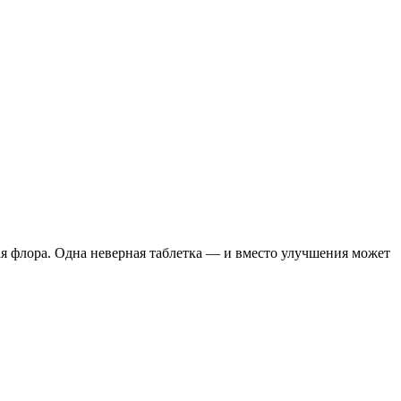
я флора. Одна неверная таблетка — и вместо улучшения может