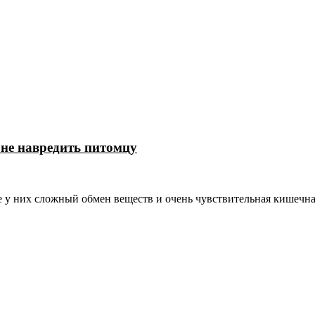
 не навредить питомцу
 у них сложный обмен веществ и очень чувствительная кишечна