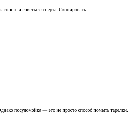
пасность и советы эксперта. Скопировать
днако посудомойка — это не просто способ помыть тарелки,