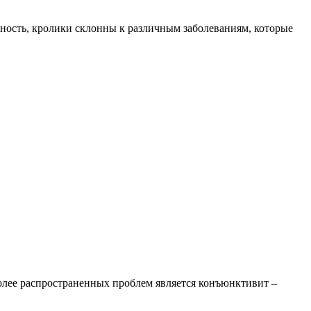
ность, кролики склонны к различным заболеваниям, которые
более распространенных проблем является конъюнктивит –