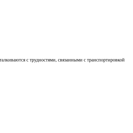
сталкиваются с трудностями, связанными с транспортировкой