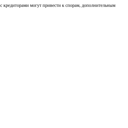
 с кредиторами могут привести к спорам, дополнительным