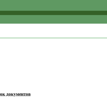
ок документов