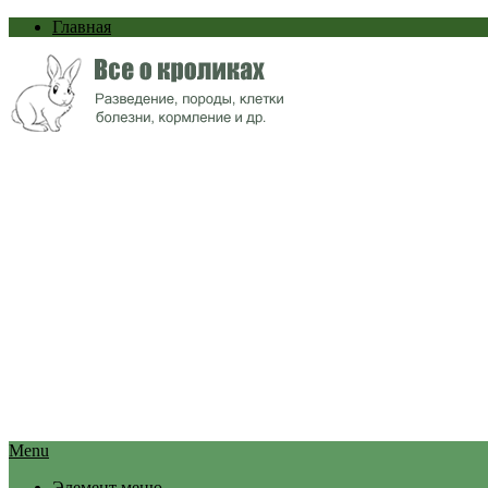
Главная
Menu
Элемент меню