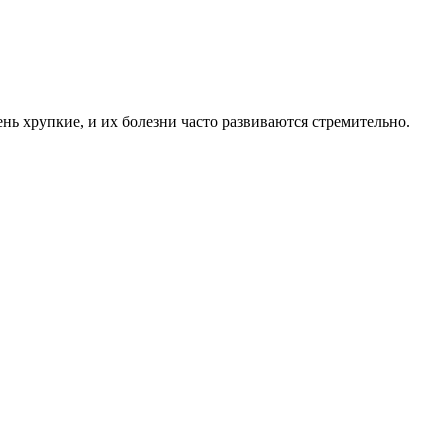
нь хрупкие, и их болезни часто развиваются стремительно.