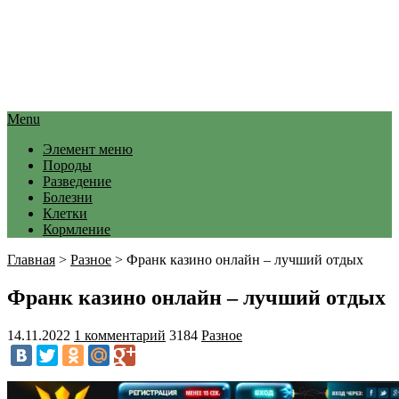
Menu
Элемент меню
Породы
Разведение
Болезни
Клетки
Кормление
Главная
>
Разное
>
Франк казино онлайн – лучший отдых
Франк казино онлайн – лучший отдых
14.11.2022
1 комментарий
3184
Разное