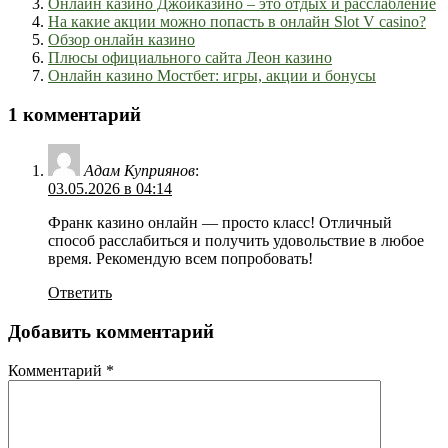
Онлайн казино Джойказино – это отдых и расслабление
На какие акции можно попасть в онлайн Slot V casino?
Обзор онлайн казино
Плюсы официального сайта Леон казино
Онлайн казино Мостбет: игры, акции и бонусы
1 комментарий
Адам Куприянов
:
03.05.2026 в 04:14
Франк казино онлайн — просто класс! Отличный
способ расслабиться и получить удовольствие в любое
время. Рекомендую всем попробовать!
Ответить
Добавить комментарий
Комментарий
*