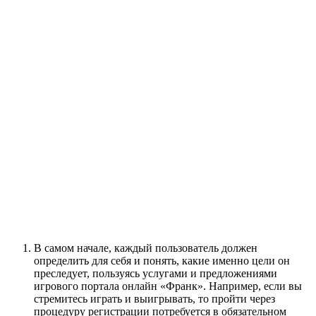
В самом начале, каждый пользователь должен
определить для себя и понять, какие именно цели он
преследует, пользуясь услугами и предложениями
игрового портала онлайн «Франк». Например, если вы
стремитесь играть и выигрывать, то пройти через
процедуру регистрации потребуется в обязательном