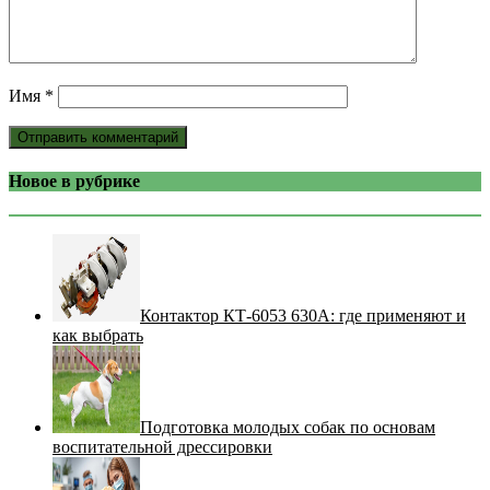
Имя
*
Новое в рубрике
Контактор КТ-6053 630А: где применяют и
как выбрать
Подготовка молодых собак по основам
воспитательной дрессировки