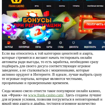
Если вы относитесь к той категории ценителей и азарта,
которые стремятся и желают начать тестировать онлайн
автоматы ради выгоды, то есть заработка, необходимо сразу
подбирать для своего досуга соответствующее игровое
заведение, а не сталкиваться с мошенниками, которые
активно орудуют в Интернете. В идеале, лучше выбрать сразу
те игровые порталы, которые являются честными,
прозрачными и проверенными временем.
Сюда можно смело отнести такое популярное онлайн казино,
как «Франк» на
www.frank-casino.cam/
. Здесь созданы лучшие
для игроков условия, позволяя погрузиться в неповторимый и
яркий мир азарта и драйва, тестируя огромное количество