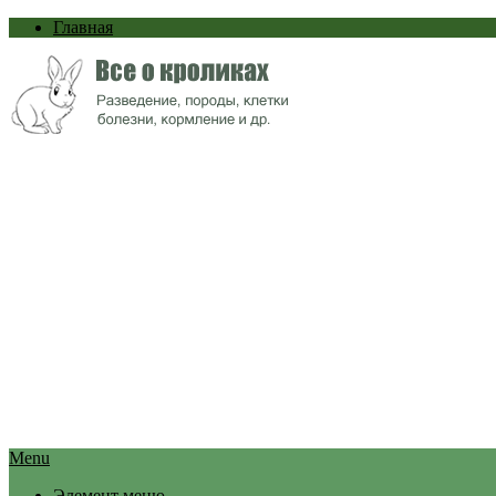
Главная
Menu
Элемент меню