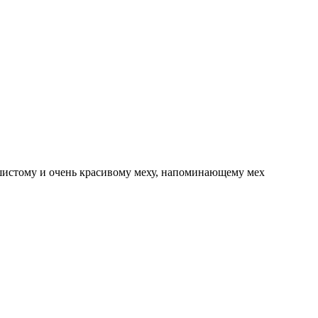
ушистому и очень красивому меху, напоминающему мех