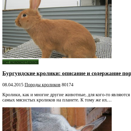
нет комментариев
Бургундские кролики: описание и содержание по
08.04.2015
Породы кроликов
80174
Кролики, как и многие другие животные, для кого-то являются
самых мясистых кроликов на планете. К тому же их…