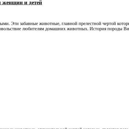
 женщин и детей
ыми. Эти забавные животные, главной прелестной чертой котор
удовольствие любителям домашних животных. История породы 