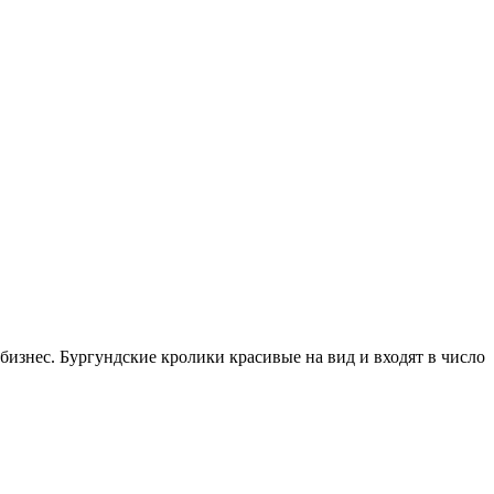
бизнес. Бургундские кролики красивые на вид и входят в число