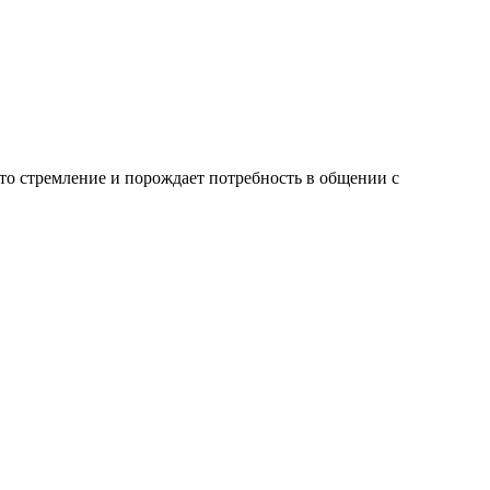
Это стремление и порождает потребность в общении с