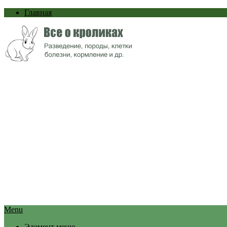
Главная
Menu
Элемент меню