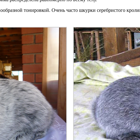
ообразной тонировкой. Очень часто шкурки серебристого кроли