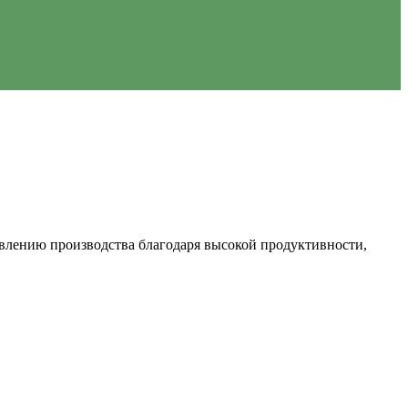
авлению производства благодаря высокой продуктивности,