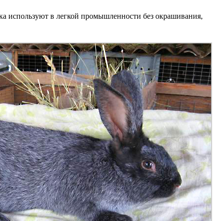
ка используют в легкой промышленности без окрашивания,