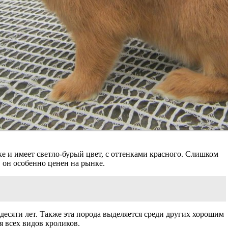
е и имеет светло-бурый цвет, с оттенками красного. Слишком
, он особенно ценен на рынке.
 десяти лет. Также эта порода выделяется среди других хорошим
 всех видов кроликов.