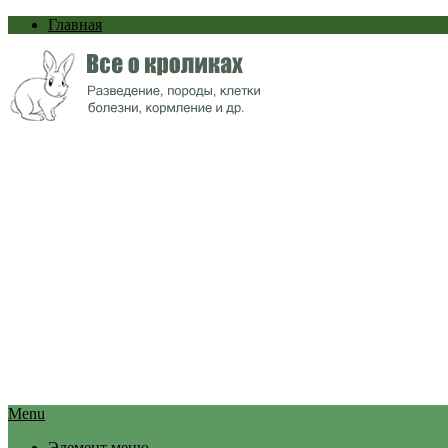
Главная
Menu
Элемент меню