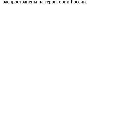
распространены на территории России.