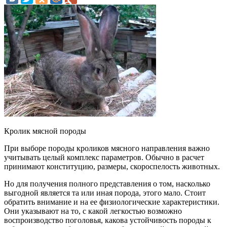
Кролик мясной породы
При выборе породы кроликов мясного направления важно
учитывать целый комплекс параметров. Обычно в расчет
принимают конституцию, размеры, скороспелость животных.
Но для получения полного представления о том, насколько
выгодной является та или иная порода, этого мало. Стоит
обратить внимание и на ее физиологические характеристики.
Они указывают на то, с какой легкостью возможно
воспроизводство поголовья, какова устойчивость породы к