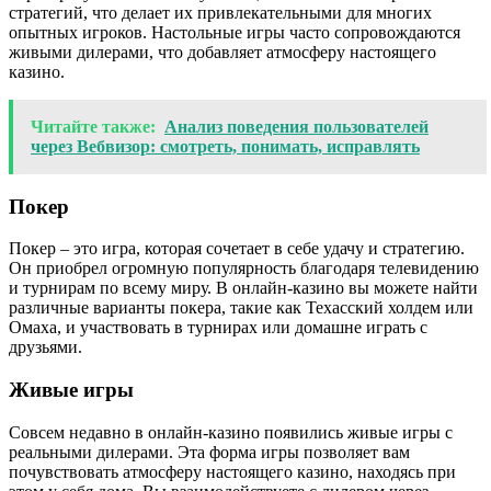
стратегий, что делает их привлекательными для многих
опытных игроков. Настольные игры часто сопровождаются
живыми дилерами, что добавляет атмосферу настоящего
казино.
Читайте также:
Анализ поведения пользователей
через Вебвизор: смотреть, понимать, исправлять
Покер
Покер – это игра, которая сочетает в себе удачу и стратегию.
Он приобрел огромную популярность благодаря телевидению
и турнирам по всему миру. В онлайн-казино вы можете найти
различные варианты покера, такие как Техасский холдем или
Омаха, и участвовать в турнирах или домашне играть с
друзьями.
Живые игры
Совсем недавно в онлайн-казино появились живые игры с
реальными дилерами. Эта форма игры позволяет вам
почувствовать атмосферу настоящего казино, находясь при