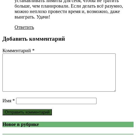
устанавливать лимиты для себя, чтобы не тратить
больше, чем планировали. Если делать всё разумно,
можно неплохо провести время и, возможно, даже
выиграть. Удачи!
Ответить
Добавить комментарий
Комментарий
*
Имя
*
Новое в рубрике