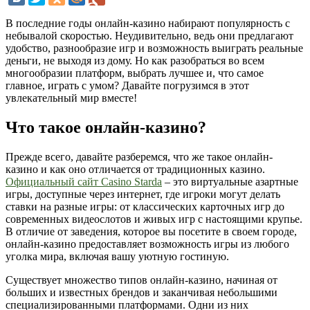
В последние годы онлайн-казино набирают популярность с
небывалой скоростью. Неудивительно, ведь они предлагают
удобство, разнообразие игр и возможность выиграть реальные
деньги, не выходя из дому. Но как разобраться во всем
многообразии платформ, выбрать лучшее и, что самое
главное, играть с умом? Давайте погрузимся в этот
увлекательный мир вместе!
Что такое онлайн-казино?
Прежде всего, давайте разберемся, что же такое онлайн-
казино и как оно отличается от традиционных казино.
Официальный сайт Casino Starda
– это виртуальные азартные
игры, доступные через интернет, где игроки могут делать
ставки на разные игры: от классических карточных игр до
современных видеослотов и живых игр с настоящими крупье.
В отличие от заведения, которое вы посетите в своем городе,
онлайн-казино предоставляет возможность игры из любого
уголка мира, включая вашу уютную гостиную.
Существует множество типов онлайн-казино, начиная от
больших и известных брендов и заканчивая небольшими
специализированными платформами. Одни из них