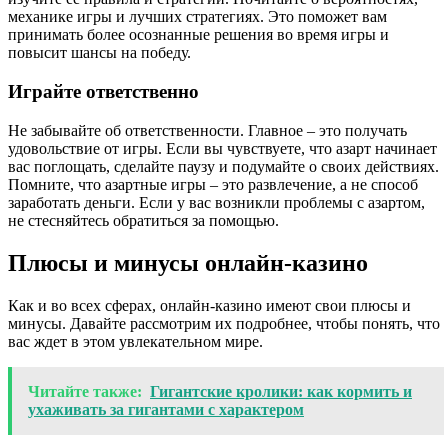
механике игры и лучших стратегиях. Это поможет вам
принимать более осознанные решения во время игры и
повысит шансы на победу.
Играйте ответственно
Не забывайте об ответственности. Главное – это получать
удовольствие от игры. Если вы чувствуете, что азарт начинает
вас поглощать, сделайте паузу и подумайте о своих действиях.
Помните, что азартные игры – это развлечение, а не способ
заработать деньги. Если у вас возникли проблемы с азартом,
не стесняйтесь обратиться за помощью.
Плюсы и минусы онлайн-казино
Как и во всех сферах, онлайн-казино имеют свои плюсы и
минусы. Давайте рассмотрим их подробнее, чтобы понять, что
вас ждет в этом увлекательном мире.
Читайте также:
Гигантские кролики: как кормить и
ухаживать за гигантами с характером