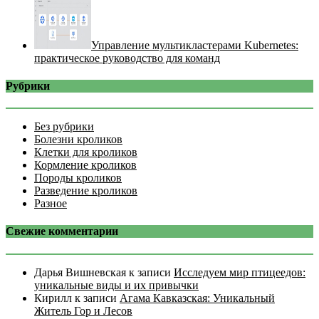
Управление мультикластерами Kubernetes:
практическое руководство для команд
Рубрики
Без рубрики
Болезни кроликов
Клетки для кроликов
Кормление кроликов
Породы кроликов
Разведение кроликов
Разное
Свежие комментарии
Дарья Вишневская
к записи
Исследуем мир птицеедов:
уникальные виды и их привычки
Кирилл
к записи
Агама Кавказская: Уникальный
Житель Гор и Лесов