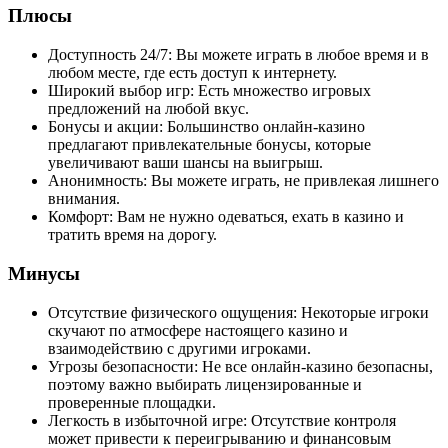
Плюсы
Доступность 24/7: Вы можете играть в любое время и в
любом месте, где есть доступ к интернету.
Широкий выбор игр: Есть множество игровых
предложений на любой вкус.
Бонусы и акции: Большинство онлайн-казино
предлагают привлекательные бонусы, которые
увеличивают ваши шансы на выигрыш.
Анонимность: Вы можете играть, не привлекая лишнего
внимания.
Комфорт: Вам не нужно одеваться, ехать в казино и
тратить время на дорогу.
Минусы
Отсутствие физического ощущения: Некоторые игроки
скучают по атмосфере настоящего казино и
взаимодействию с другими игроками.
Угрозы безопасности: Не все онлайн-казино безопасны,
поэтому важно выбирать лицензированные и
проверенные площадки.
Легкость в избыточной игре: Отсутствие контроля
может привести к переигрыванию и финансовым