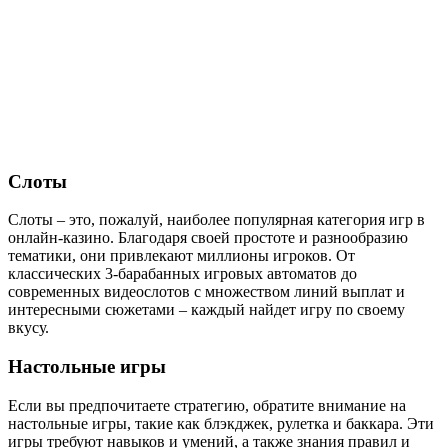
Слоты
Слоты – это, пожалуй, наиболее популярная категория игр в
онлайн-казино. Благодаря своей простоте и разнообразию
тематики, они привлекают миллионы игроков. От
классических 3-барабанных игровых автоматов до
современных видеослотов с множеством линий выплат и
интересными сюжетами – каждый найдет игру по своему
вкусу.
Настольные игры
Если вы предпочитаете стратегию, обратите внимание на
настольные игры, такие как блэкджек, рулетка и баккара. Эти
игры требуют навыков и умений, а также знания правил и