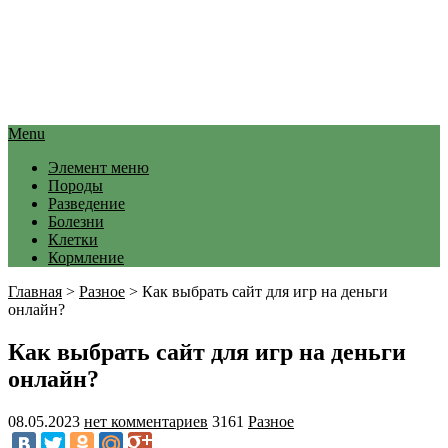
Menu
Элемент меню
Породы
Разведение
Болезни
Клетки
Кормление
Главная
>
Разное
>
Как выбрать сайт для игр на деньги
онлайн?
Как выбрать сайт для игр на деньги
онлайн?
08.05.2023
нет комментариев
3161
Разное