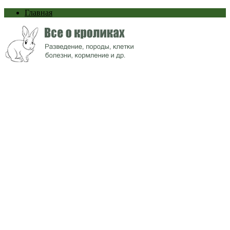
Главная