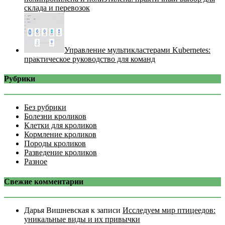
склада и перевозок
Управление мультикластерами Kubernetes:
практическое руководство для команд
Рубрики
Без рубрики
Болезни кроликов
Клетки для кроликов
Кормление кроликов
Породы кроликов
Разведение кроликов
Разное
Свежие комментарии
Дарья Вишневская
к записи
Исследуем мир птицеедов:
уникальные виды и их привычки