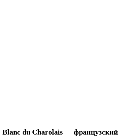
Blanc du Charolais — французский