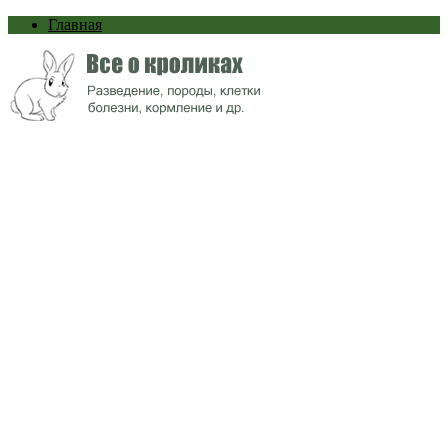
Главная