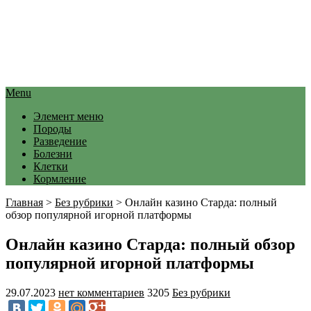
Menu
Элемент меню
Породы
Разведение
Болезни
Клетки
Кормление
Главная
>
Без рубрики
>
Онлайн казино Старда: полный
обзор популярной игорной платформы
Онлайн казино Старда: полный обзор
популярной игорной платформы
29.07.2023
нет комментариев
3205
Без рубрики