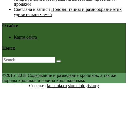
продажи
Светлана
к записи
Полозы: тайны и разнообразие этих
удивительных змей
О сайте
Карта сайта
Поиск
©2015 -2018 Содержание и разведение кроликов, а так же
породы кроликов и советы кролиководам.
Ссылки:
krasunia.ru
stomatologist.org