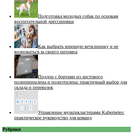
Подготовка молодых собак по основам
воспитательной дрессировки
Как выбрать хорошую ветклинику и не
волноваться за своего питомца
Поддон с бортами из листового
полипропилена и полиэтилена: практичный выбор для
склада и перевозок
Управление мультикластерами Kubernetes:
практическое руководство для команд
Рубрики