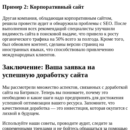
Пример 2: Корпоративный сайт
Другая компания, обладающая корпоративным сайтом,
решила провести аудит и обнаружила проблемы с SEO. После
выполнения всех рекомендаций специалисты улучшили
видимость сайта в поисковой выдаче, что привело к росту
органического трафика на 50% всего за полгода. Кроме того,
был обновлен контент, сделаны версии страниц на
иностранных языках, что способствовало привлечению
международных клиентов.
Заключение: Ваша заявка на
успешную доработку сайта
Мы рассмотрели множество аспектов, связанных с доработкой
сайта на Битриксе. Теперь вы понимаете, почему это
необходимо и какие шаги надо предпринять для достижения
успешной оптимизации вашего ресурса. Запомните, что
качественная доработка — это инвестиция, которая окупится с
лихвой в будущем.
Используйте наши советы, проводите аудит, следите за
современными трендами и не бойтесь обращаться за помощью