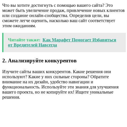
Что вы хотите достигнуть с помощью вашего сайта? Это
может быть увеличение продаж, привлечение новых клиентов
или создание онлайн-сообщества. Определив цели, вы
сможете легче оценить, насколько ваш сайт соответствует
этим ожиданиям.
Читайте также:
Как Марафет Помогает Избавиться
от Вредителей Навсегда
2. Анализируйте конкурентов
Изучите сайты ваших конкурентов. Какие решения они
используют? Какие у них сильные стороны? Обратите
внимание на их дизайн, удобство навигации и
функциональность. Используйте эти знания для улучшения
вашего проекта, но не копируйте их! Ищите уникальные
решения.