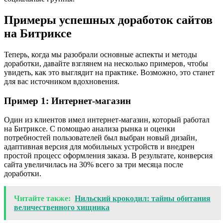
Примеры успешных доработок сайтов
на Битриксе
Теперь, когда мы разобрали основные аспекты и методы
доработки, давайте взглянем на несколько примеров, чтобы
увидеть, как это выглядит на практике. Возможно, это станет
для вас источником вдохновения.
Пример 1: Интернет-магазин
Один из клиентов имел интернет-магазин, который работал
на Битриксе. С помощью анализа рынка и оценки
потребностей пользователей был выбран новый дизайн,
адаптивная версия для мобильных устройств и внедрен
простой процесс оформления заказа. В результате, конверсия
сайта увеличилась на 30% всего за три месяца после
доработки.
Читайте также:
Нильский крокодил: тайны обитания
величественного хищника