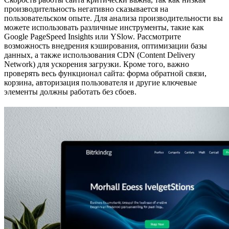
производительность негативно сказывается на
пользовательском опыте. Для анализа производительности вы
можете использовать различные инструменты, такие как
Google PageSpeed Insights или YSlow. Рассмотрите
возможность внедрения кэширования, оптимизации базы
данных, а также использования CDN (Content Delivery
Network) для ускорения загрузки. Кроме того, важно
проверять весь функционал сайта: форма обратной связи,
корзина, авторизация пользователя и другие ключевые
элементы должны работать без сбоев.