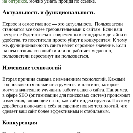
на битриксе
, можно узнать пройдя по ссылке.
Актуальность и функциональность
Первое и самое главное — это актуальность. Пользователи
становятся все более требовательными к сайтам. Если ваш
ресурс не будет отвечать современным стандартам дизайна и
удобства, то посетители просто уйдут к конкурентам. К тому
же, функциональность сайта имеет огромное значение. Если
на нем возникают ошибки или он работает медленно,
пользователи перестанут им пользоваться.
Изменение технологий
Вторая причина связана с изменением технологий. Каждый
год появляются новые инструменты и плагины, которые
могут значительно улучшить работу вашего сайта. Например,
в сфере SEO (оптимизации для поисковых систем) происходят
изменения, влияющие на то, как сайт индексируется. Поэтому
доработка включает в себя внедрение новых технологий, что
сделает ваш сайт более эффективным и стабильным.
Конкуренция