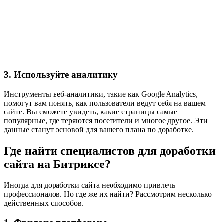
3. Используйте аналитику
Инструменты веб-аналитики, такие как Google Analytics,
помогут вам понять, как пользователи ведут себя на вашем
сайте. Вы сможете увидеть, какие страницы самые
популярные, где теряются посетители и многое другое. Эти
данные станут основой для вашего плана по доработке.
Где найти специалистов для доработки
сайта на Битриксе?
Иногда для доработки сайта необходимо привлечь
профессионалов. Но где же их найти? Рассмотрим несколько
действенных способов.