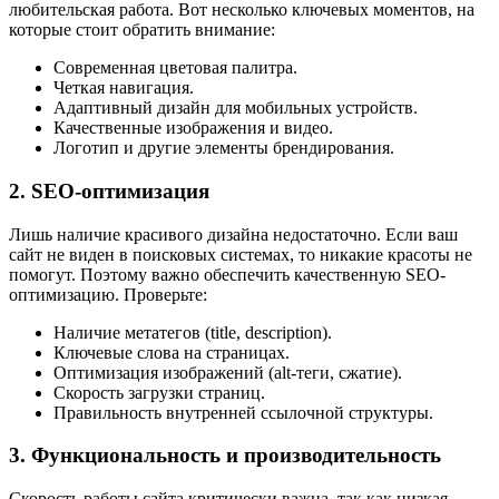
любительская работа. Вот несколько ключевых моментов, на
которые стоит обратить внимание:
Современная цветовая палитра.
Четкая навигация.
Адаптивный дизайн для мобильных устройств.
Качественные изображения и видео.
Логотип и другие элементы брендирования.
2. SEO-оптимизация
Лишь наличие красивого дизайна недостаточно. Если ваш
сайт не виден в поисковых системах, то никакие красоты не
помогут. Поэтому важно обеспечить качественную SEO-
оптимизацию. Проверьте:
Наличие метатегов (title, description).
Ключевые слова на страницах.
Оптимизация изображений (alt-теги, сжатие).
Скорость загрузки страниц.
Правильность внутренней ссылочной структуры.
3. Функциональность и производительность
Скорость работы сайта критически важна, так как низкая