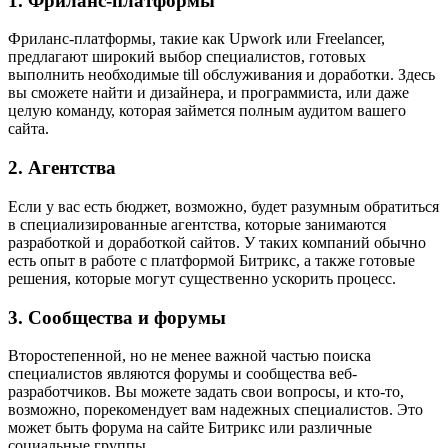
1. Фриланс-платформы
Фриланс-платформы, такие как Upwork или Freelancer,
предлагают широкий выбор специалистов, готовых
выполнить необходимые till обслуживания и доработки. Здесь
вы сможете найти и дизайнера, и программиста, или даже
целую команду, которая займется полным аудитом вашего
сайта.
2. Агентства
Если у вас есть бюджет, возможно, будет разумным обратиться
в специализированные агентства, которые занимаются
разработкой и доработкой сайтов. У таких компаний обычно
есть опыт в работе с платформой Битрикс, а также готовые
решения, которые могут существенно ускорить процесс.
3. Сообщества и форумы
Второстепенной, но не менее важной частью поиска
специалистов являются форумы и сообщества веб-
разработчиков. Вы можете задать свои вопросы, и кто-то,
возможно, порекомендует вам надежных специалистов. Это
может быть форума на сайте Битрикс или различные
социальные группы.