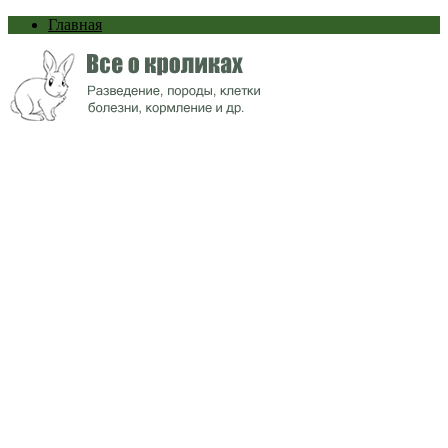
Главная