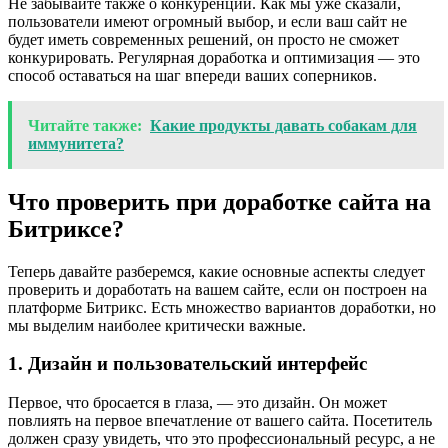
Не забывайте также о конкуренции. Как мы уже сказали,
пользователи имеют огромный выбор, и если ваш сайт не
будет иметь современных решений, он просто не сможет
конкурировать. Регулярная доработка и оптимизация — это
способ оставаться на шаг впереди ваших соперников.
Читайте также:
Какие продукты давать собакам для
иммунитета?
Что проверить при доработке сайта на
Битриксе?
Теперь давайте разберемся, какие основные аспекты следует
проверить и доработать на вашем сайте, если он построен на
платформе Битрикс. Есть множество вариантов доработки, но
мы выделим наиболее критически важные.
1. Дизайн и пользовательский интерфейс
Первое, что бросается в глаза, — это дизайн. Он может
повлиять на первое впечатление от вашего сайта. Посетитель
должен сразу увидеть, что это профессиональный ресурс, а не