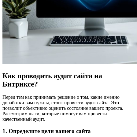
Как проводить аудит сайта на
Битриксе?
Перед тем как принимать решение о том, какие именно
доработки вам нужны, стоит провести аудит сайта. Это
позволит объективно оценить состояние вашего проекта.
Рассмотрим шаги, которые помогут вам провести
качественный аудит.
1. Определите цели вашего сайта