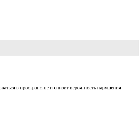
ваться в пространстве и снизит вероятность нарушения