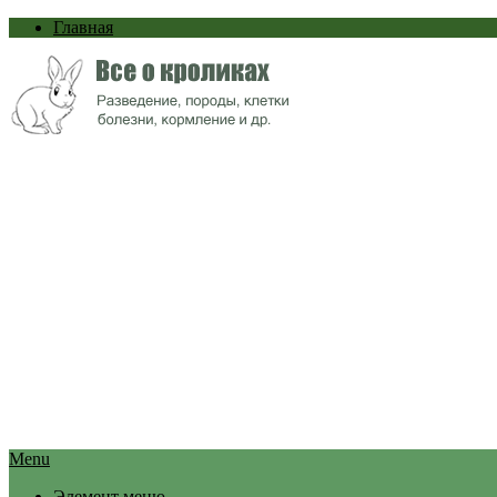
Главная
Menu
Элемент меню