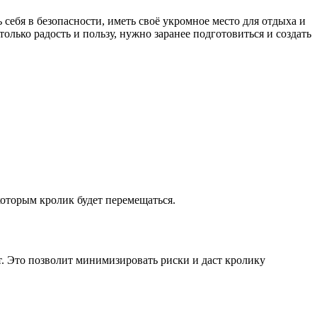
 себя в безопасности, иметь своё укромное место для отдыха и
лько радость и пользу, нужно заранее подготовиться и создать
оторым кролик будет перемещаться.
т. Это позволит минимизировать риски и даст кролику