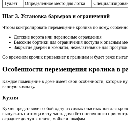
Туалет
Определённое место для лотка
Специализирован
Шаг 3. Установка барьеров и ограничений
Чтобы контролировать перемещение кролика по дому, особенно
Детские ворота или переносные ограждения.
Высокие бортики для ограничения доступа к опасным ме
Закрытие дверей в комнаты, нежелательные для прогулок
Со временем кролик привыкнет к границам и будет реже пытат
Особенности перемещения кролика в 
Каждое помещение в доме имеет свои особенности, которые н
ванную комнату.
Кухня
Кухня представляет собой одну из самых опасных зон для кро
выпускать питомца в эту часть дома без постоянного присмотр
оградите доступ к плите, мойке и шкафам.