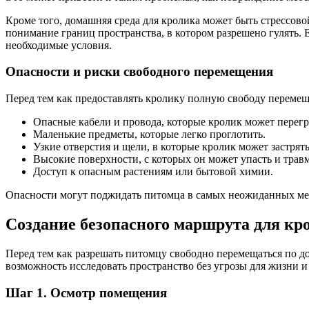
Кроме того, домашняя среда для кролика может быть стрессовой
понимание границ пространства, в котором разрешено гулять. 
необходимые условия.
Опасности и риски свободного перемещения
Перед тем как предоставлять кролику полную свободу перемещ
Опасные кабели и провода, которые кролик может перегр
Маленькие предметы, которые легко проглотить.
Узкие отверстия и щели, в которые кролик может застрять
Высокие поверхности, с которых он может упасть и трав
Доступ к опасным растениям или бытовой химии.
Опасности могут поджидать питомца в самых неожиданных мест
Создание безопасного маршрута для кр
Перед тем как разрешать питомцу свободно перемещаться по д
возможность исследовать пространство без угрозы для жизни и 
Шаг 1. Осмотр помещения