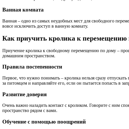
Ванная комната
Ванная – одно из самых неудобных мест для свободного переме
вовсе исключить доступ в ванную комнату.
Как приучить кролика к перемещению 
Приучение кролика к свободному перемещению по дому – проце
домашним пространством.
Правила постепенности
Первое, что нужно понимать – кролика нельзя сразу отпускать
за питомцем и направляйте его, если он пытается попасть в зап
Развитие доверия
Очень важно наладить контакт с кроликом. Говорите с ним спо
пространство рядом с вами.
Обучение с помощью поощрений