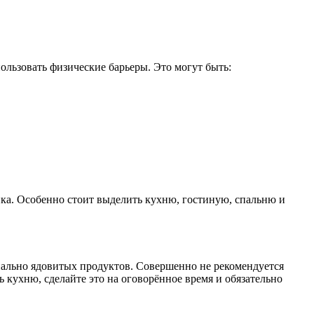
ользовать физические барьеры. Это могут быть:
ка. Особенно стоит выделить кухню, гостиную, спальню и
циально ядовитых продуктов. Совершенно не рекомендуется
 кухню, сделайте это на оговорённое время и обязательно