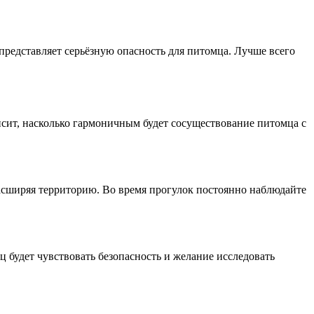
 представляет серьёзную опасность для питомца. Лучше всего
сит, насколько гармоничным будет сосуществование питомца с
 расширяя территорию. Во время прогулок постоянно наблюдайте
ц будет чувствовать безопасность и желание исследовать