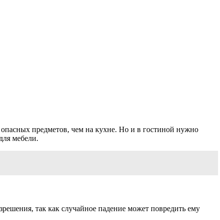
 опасных предметов, чем на кухне. Но и в гостиной нужно
для мебели.
азрешения, так как случайное падение может повредить ему