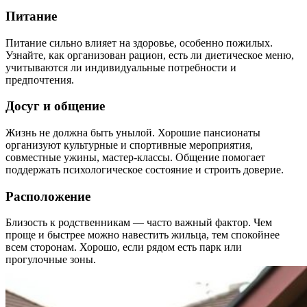
Питание
Питание сильно влияет на здоровье, особенно пожилых.
Узнайте, как организован рацион, есть ли диетическое меню,
учитываются ли индивидуальные потребности и
предпочтения.
Досуг и общение
Жизнь не должна быть унылой. Хорошие пансионаты
организуют культурные и спортивные мероприятия,
совместные ужины, мастер-классы. Общение помогает
поддержать психологическое состояние и строить доверие.
Расположение
Близость к родственникам — часто важный фактор. Чем
проще и быстрее можно навестить жильца, тем спокойнее
всем сторонам. Хорошо, если рядом есть парк или
прогулочные зоны.