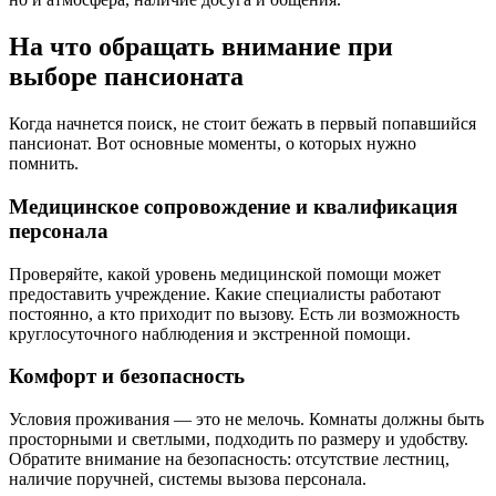
На что обращать внимание при
выборе пансионата
Когда начнется поиск, не стоит бежать в первый попавшийся
пансионат. Вот основные моменты, о которых нужно
помнить.
Медицинское сопровождение и квалификация
персонала
Проверяйте, какой уровень медицинской помощи может
предоставить учреждение. Какие специалисты работают
постоянно, а кто приходит по вызову. Есть ли возможность
круглосуточного наблюдения и экстренной помощи.
Комфорт и безопасность
Условия проживания — это не мелочь. Комнаты должны быть
просторными и светлыми, подходить по размеру и удобству.
Обратите внимание на безопасность: отсутствие лестниц,
наличие поручней, системы вызова персонала.