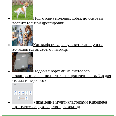
Подготовка молодых собак по основам
воспитательной дрессировки
Как выбрать хорошую ветклинику и не
волноваться за своего питомца
Поддон с бортами из листового
полипропилена и полиэтилена: практичный выбор для
склада и перевозок
Управление мультикластерами Kubernetes:
практическое руководство для команд