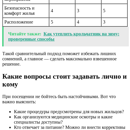
Безопасность и
4
3
5
комфорт жилья
Расположение
5
4
3
Читайте также:
Как утеплить крольчатник на зиму:
проверенные способы
Такой сравнительный подход поможет избежать лишних
сомнений, а главное — сделать максимально взвешенное
решение.
Какие вопросы стоит задавать лично и
кому
При посещении не бойтесь быть настойчивыми. Вот что
важно выяснить:
Какие процедуры предусмотрены для новых жильцов?
Как организуются медицинские осмотры и какие
специалисты доступны?
Кто отвечает за питание? Можно ли внести коррективы