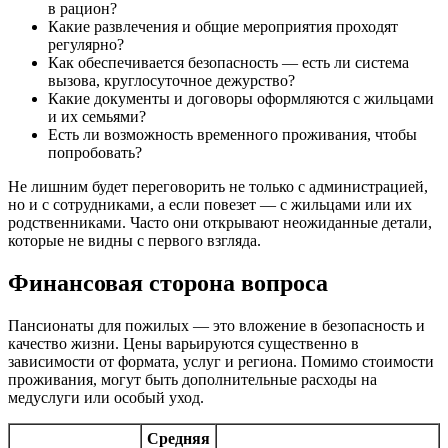
в рацион?
Какие развлечения и общие мероприятия проходят
регулярно?
Как обеспечивается безопасность — есть ли система
вызова, круглосуточное дежурство?
Какие документы и договоры оформляются с жильцами
и их семьями?
Есть ли возможность временного проживания, чтобы
попробовать?
Не лишним будет переговорить не только с администрацией,
но и с сотрудниками, а если повезет — с жильцами или их
родственниками. Часто они открывают неожиданные детали,
которые не видны с первого взгляда.
Финансовая сторона вопроса
Пансионаты для пожилых — это вложение в безопасность и
качество жизни. Цены варьируются существенно в
зависимости от формата, услуг и региона. Помимо стоимости
проживания, могут быть дополнительные расходы на
медуслуги или особый уход.
Средняя