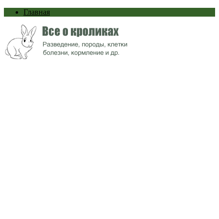
Главная