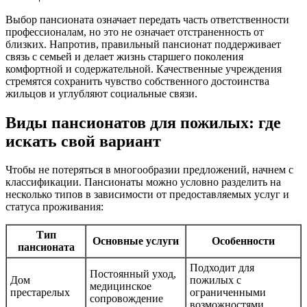
Выбор пансионата означает передать часть ответственности
профессионалам, но это не означает отстраненность от
близких. Напротив, правильный пансионат поддерживает
связь с семьей и делает жизнь старшего поколения
комфортной и содержательной. Качественные учреждения
стремятся сохранить чувство собственного достоинства
жильцов и углубляют социальные связи.
Виды пансионатов для пожилых: где
искать свой вариант
Чтобы не потеряться в многообразии предложений, начнем с
классификации. Пансионаты можно условно разделить на
несколько типов в зависимости от предоставляемых услуг и
статуса проживания:
Тип
Основные услуги
Особенности
пансионата
Подходит для
Постоянный уход,
Дом
пожилых с
медицинское
престарелых
ограниченными
сопровождение
возможностями