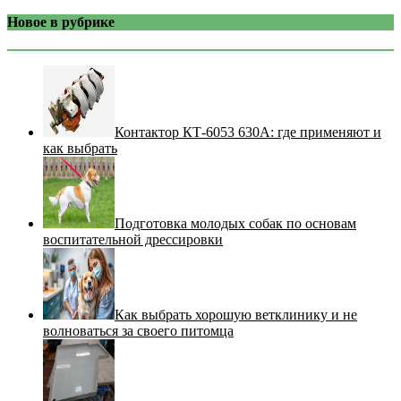
Новое в рубрике
Контактор КТ-6053 630А: где применяют и
как выбрать
Подготовка молодых собак по основам
воспитательной дрессировки
Как выбрать хорошую ветклинику и не
волноваться за своего питомца