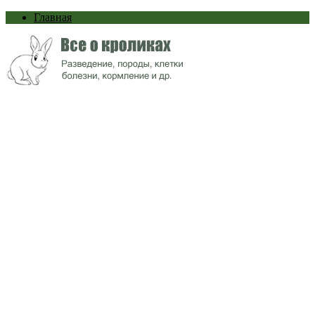
Главная