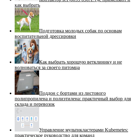
как выбрать
Подготовка молодых собак по основам
воспитательной дрессировки
Как выбрать хорошую ветклинику и не
волноваться за своего питомца
Поддон с бортами из листового
полипропилена и полиэтилена: практичный выбор для
склада и перевозок
Управление мультикластерами Kubernetes:
практическое руководство для команд