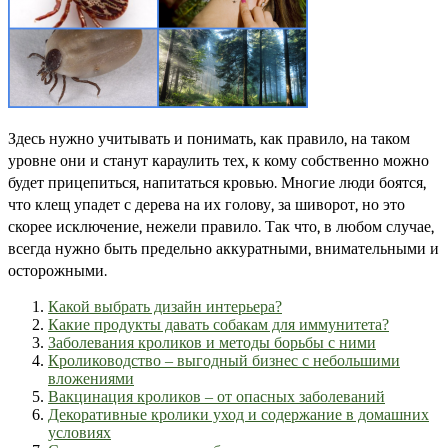
Здесь нужно учитывать и понимать, как правило, на таком 
уровне они и станут караулить тех, к кому собственно можно 
будет прицепиться, напитаться кровью. Многие люди боятся, 
что клещ упадет с дерева на их голову, за шиворот, но это 
скорее исключение, нежели правило. Так что, в любом случае, 
всегда нужно быть предельно аккуратными, внимательными и 
осторожными.
Какой выбрать дизайн интерьера?
Какие продукты давать собакам для иммунитета?
Заболевания кроликов и методы борьбы с ними
Кролиководство – выгодный бизнес с небольшими
вложениями
Вакцинация кроликов – от опасных заболеваний
Декоративные кролики уход и содержание в домашних
условиях