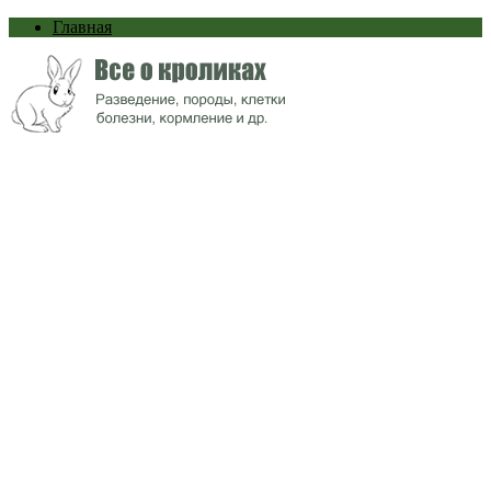
Главная