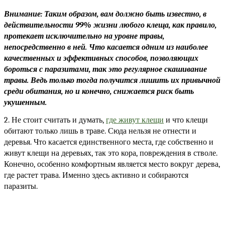
Внимание: Таким образом, вам должно быть известно, в 
действительности 99% жизни любого клеща, как правило, 
протекает исключительно на уровне травы, 
непосредственно в ней. Что касается одним из наиболее 
качественных и эффективных способов, позволяющих 
бороться с паразитами, так это регулярное скашивание 
травы. Ведь только тогда получится лишить их привычной 
среди обитания, но и конечно, снижается риск быть 
укушенным.
2. Не стоит считать и думать, 
где живут клещи
 и что клещи 
обитают только лишь в траве. Сюда нельзя не отнести и 
деревья. Что касается единственного места, где собственно и 
живут клещи на деревьях, так это кора, повреждения в стволе. 
Конечно, особенно комфортным является место вокруг дерева, 
где растет трава. Именно здесь активно и собираются 
паразиты.