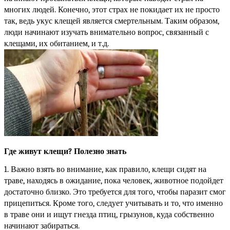
многих людей. Конечно, этот страх не покидает их не просто 
так, ведь укус клещей является смертельным. Таким образом, 
люди начинают изучать внимательно вопрос, связанный с 
клещами, их обитанием, и т.д.
Где живут клещи? Полезно знать
1. Важно взять во внимание, как правило, клещи сидят на 
траве, находясь в ожидание, пока человек, животное подойдет 
достаточно близко. Это требуется для того, чтобы паразит смог 
прицепиться. Кроме того, следует учитывать и то, что именно 
в траве они и ищут гнезда птиц, грызунов, куда собственно 
начинают забираться.