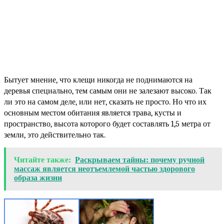
Бытует мнение, что клещи никогда не поднимаются на 
деревья специально, тем самым они не залезают высоко. Так 
ли это на самом деле, или нет, сказать не просто. Но что их 
основным местом обитания является трава, кусты и 
пространство, высота которого будет составлять 1,5 метра от 
земли, это действительно так. 
Читайте также:
Раскрываем тайны: почему ручной
массаж является неотъемлемой частью здорового
образа жизни