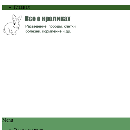
Главная
Menu
Элемент меню