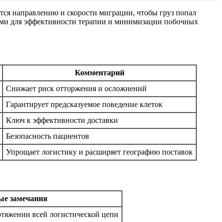
тся направлению и скорости миграции, чтобы груз попал
щими для эффективности терапии и минимизации побочных
Комментарий
Снижает риск отторжения и осложнений
Гарантирует предсказуемое поведение клеток
Ключ к эффективности доставки
Безопасность пациентов
Упрощает логистику и расширяет географию поставок
е замечания
отяжении всей логистической цепи