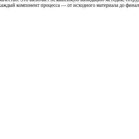
 каждый компонент процесса — от исходного материала до финал