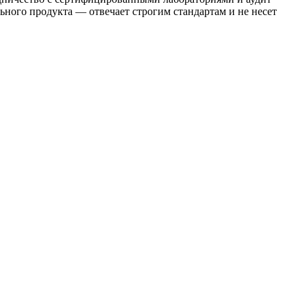
ьного продукта — отвечает строгим стандартам и не несет