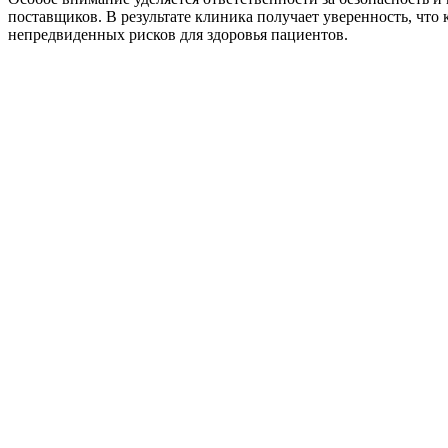
поставщиков. В результате клиника получает уверенность, что
непредвиденных рисков для здоровья пациентов.