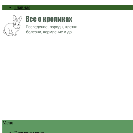
Главная
Menu
Элемент меню