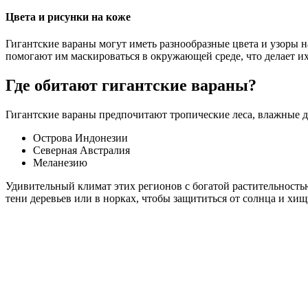
Цвета и рисунки на коже
Гигантские вараны могут иметь разнообразные цвета и узоры 
помогают им маскироваться в окружающей среде, что делает 
Где обитают гигантские вараны?
Гигантские вараны предпочитают тропические леса, влажные 
Острова Индонезии
Северная Австралия
Меланезию
Удивительный климат этих регионов с богатой растительность
тени деревьев или в норках, чтобы защититься от солнца и хищ