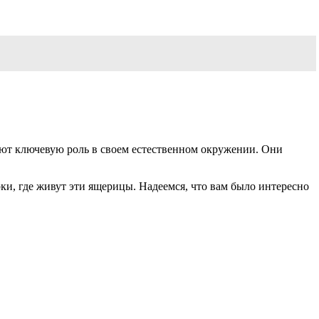
ают ключевую роль в своем естественном окружении. Они
ки, где живут эти ящерицы. Надеемся, что вам было интересно