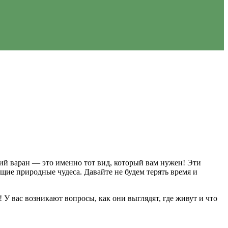
ий варан — это именно тот вид, который вам нужен! Эти
ие природные чудеса. Давайте не будем терять время и
У вас возникают вопросы, как они выглядят, где живут и что