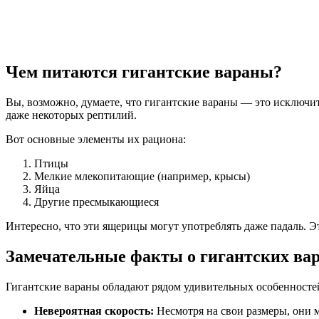
Чем питаются гигантские вараны?
Вы, возможно, думаете, что гигантские вараны — это исключи
даже некоторых рептилий.
Вот основные элементы их рациона:
Птицы
Мелкие млекопитающие (например, крысы)
Яйца
Другие пресмыкающиеся
Интересно, что эти ящерицы могут употреблять даже падаль. 
Замечательные факты о гигантских ва
Гигантские вараны обладают рядом удивительных особенносте
Невероятная скорость:
Несмотря на свои размеры, они мо