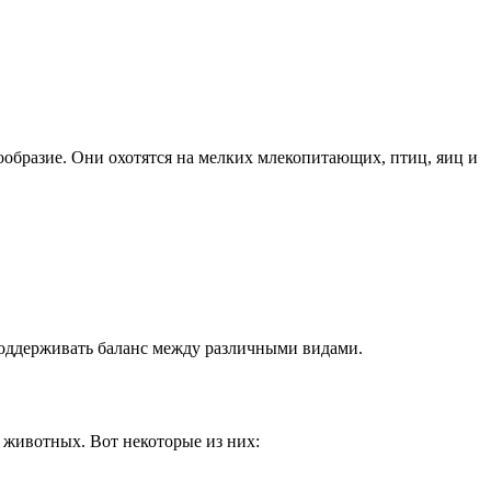
образие. Они охотятся на мелких млекопитающих, птиц, яиц и
 поддерживать баланс между различными видами.
 животных. Вот некоторые из них: