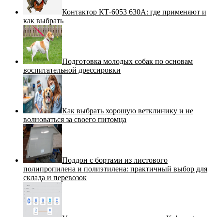
Контактор КТ-6053 630А: где применяют и
как выбрать
Подготовка молодых собак по основам
воспитательной дрессировки
Как выбрать хорошую ветклинику и не
волноваться за своего питомца
Поддон с бортами из листового
полипропилена и полиэтилена: практичный выбор для
склада и перевозок