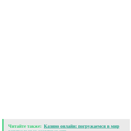
Читайте также:
Казино онлайн: погружаемся в мир