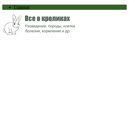
Главная