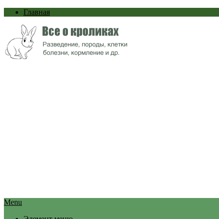
Главная
Menu
Элемент меню