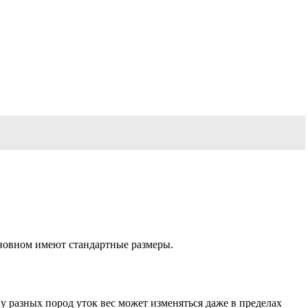
сновном имеют стандартные размеры.
 у разных пород уток вес может изменяться даже в пределах