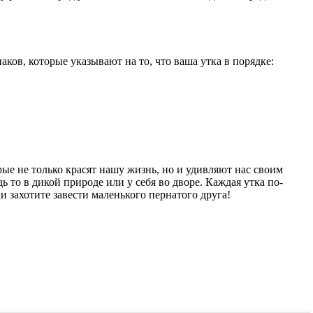
аков, которые указывают на то, что ваша утка в порядке:
ые не только красят нашу жизнь, но и удивляют нас своим
ь то в дикой природе или у себя во дворе. Каждая утка по-
и захотите завести маленького пернатого друга!