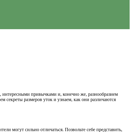
, интересными привычками и, конечно же, разнообразием
оем секреты размеров уток и узнаем, как они различаются
тели могут сильно отличаться. Позвольте себе представить,