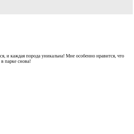
ься, и каждая порода уникальна! Мне особенно нравится, что
 в парке снова!