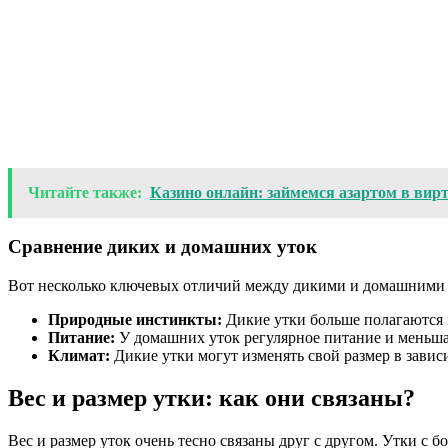
Читайте также:
Казино онлайн: займемся азартом в вир
Сравнение диких и домашних уток
Вот несколько ключевых отличий между дикими и домашними 
Природные инстинкты:
Дикие утки больше полагаются 
Питание:
У домашних уток регулярное питание и меньша
Климат:
Дикие утки могут изменять свой размер в завис
Вес и размер утки: как они связаны?
Вес и размер уток очень тесно связаны друг с другом. Утки с б