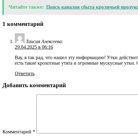
Читайте также:
Поиск каналов сбыта кроличьей продукц
1 комментарий
Таисия Алексеева
:
29.04.2025 в 06:16
Вау, я так рад, что нашел эту информацию! Утки действит
есть такие крохотные утята и огромные мускусные утки. 
Ответить
Добавить комментарий
Комментарий
*