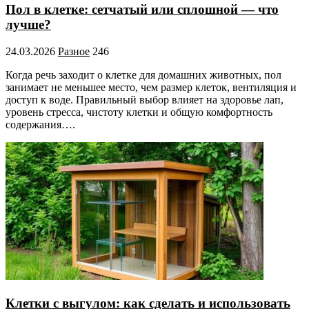
Пол в клетке: сетчатый или сплошной — что
лучше?
24.03.2026
Разное
246
Когда речь заходит о клетке для домашних животных, пол
занимает не меньшее место, чем размер клеток, вентиляция и
доступ к воде. Правильный выбор влияет на здоровье лап,
уровень стресса, чистоту клетки и общую комфортность
содержания….
Клетки с выгулом: как сделать и использовать