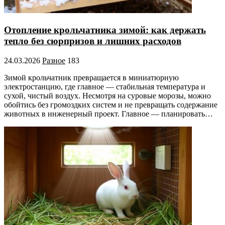
Отопление крольчатника зимой: как держать
тепло без сюрпризов и лишних расходов
24.03.2026
Разное
183
Зимой крольчатник превращается в миниатюрную
электростанцию, где главное — стабильная температура и
сухой, чистый воздух. Несмотря на суровые морозы, можно
обойтись без громоздких систем и не превращать содержание
животных в инженерный проект. Главное — планировать…