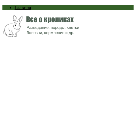
Главная