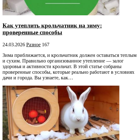
Как утеплить крольчатник на зиму:
проверенные способы
24.03.2026
Разное
167
Зима приближается, и крольчатник должен оставаться теплым
и сухим. Правильно организованное утепление — залог
здоровья и активности крольчат. В этой статье собраны
проверенные способы, которые реально работают в условиях
дачи и города. Вы узнаете, как…