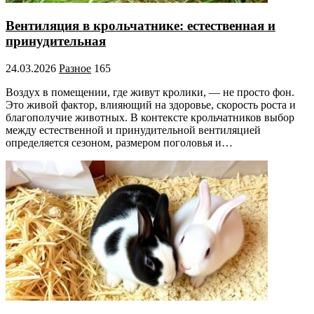
Вентиляция в крольчатнике: естественная и
принудительная
24.03.2026
Разное
165
Воздух в помещении, где живут кролики, — не просто фон.
Это живой фактор, влияющий на здоровье, скорость роста и
благополучие животных. В контексте крольчатников выбор
между естественной и принудительной вентиляцией
определяется сезоном, размером поголовья и…