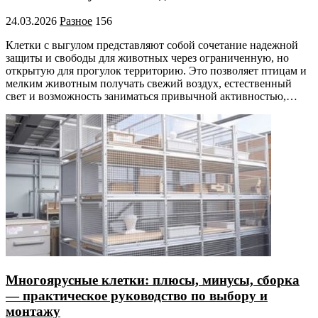
24.03.2026
Разное
156
Клетки с выгулом представляют собой сочетание надежной
защиты и свободы для животных через ограниченную, но
открытую для прогулок территорию. Это позволяет птицам и
мелким животным получать свежий воздух, естественный
свет и возможность заниматься привычной активностью,…
Многоярусные клетки: плюсы, минусы, сборка
— практическое руководство по выбору и
монтажу