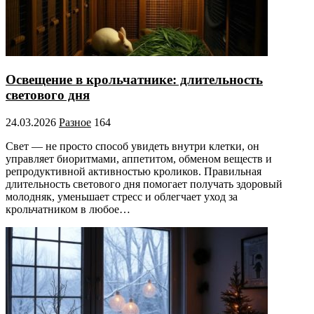
Освещение в крольчатнике: длительность
светового дня
24.03.2026
Разное
164
Свет — не просто способ увидеть внутри клетки, он
управляет биоритмами, аппетитом, обменом веществ и
репродуктивной активностью кроликов. Правильная
длительность светового дня помогает получать здоровый
молодняк, уменьшает стресс и облегчает уход за
крольчатником в любое…