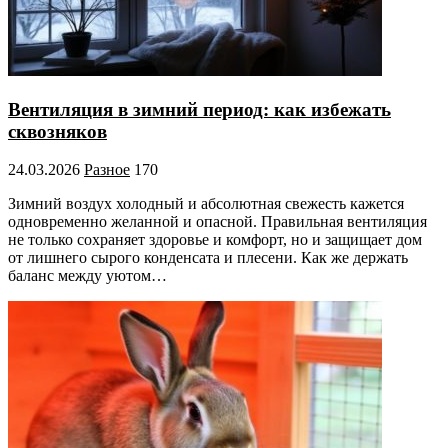
Вентиляция в зимний период: как избежать
сквозняков
24.03.2026
Разное
170
Зимний воздух холодный и абсолютная свежесть кажется
одновременно желанной и опасной. Правильная вентиляция
не только сохраняет здоровье и комфорт, но и защищает дом
от лишнего сырого конденсата и плесени. Как же держать
баланс между уютом…