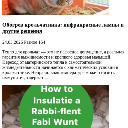
Обогрев крольчатника: инфракрасные лампы и
другие решения
24.03.2026
Разное
164
Тепло для крольчат — это не пафосное допущение, а реальная
гарантия выживаемости и крепкого здоровья малышей.
Переход от материнского тепла к самостоятельной
жизнедеятельности начинается с климатических условий в
крольчатнике. Неправильная температура может снизить
иммунитет, задержать…