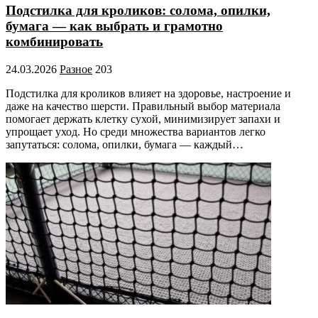
Подстилка для кроликов: солома, опилки,
бумага — как выбрать и грамотно
комбинировать
24.03.2026
Разное
203
Подстилка для кроликов влияет на здоровье, настроение и
даже на качество шерсти. Правильный выбор материала
помогает держать клетку сухой, минимизирует запахи и
упрощает уход. Но среди множества вариантов легко
запутаться: солома, опилки, бумага — каждый…