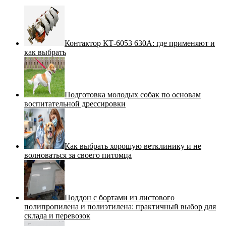
Контактор КТ-6053 630А: где применяют и
как выбрать
Подготовка молодых собак по основам
воспитательной дрессировки
Как выбрать хорошую ветклинику и не
волноваться за своего питомца
Поддон с бортами из листового
полипропилена и полиэтилена: практичный выбор для
склада и перевозок