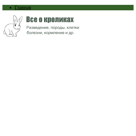
Главная