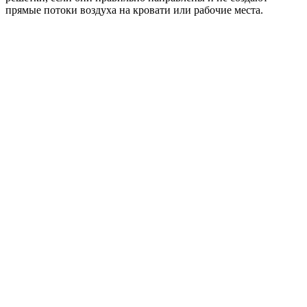
прямые потоки воздуха на кровати или рабочие места.