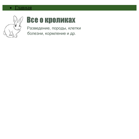
Главная