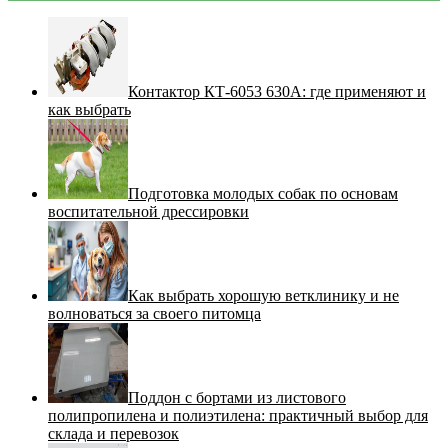
Контактор КТ-6053 630А: где применяют и
как выбрать
Подготовка молодых собак по основам
воспитательной дрессировки
Как выбрать хорошую ветклинику и не
волноваться за своего питомца
Поддон с бортами из листового
полипропилена и полиэтилена: практичный выбор для
склада и перевозок