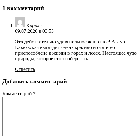
1 комментарий
Кирилл
:
09.07.2026 в 03:53
Это действительно удивительное животное! Агама
Кавказская выглядит очень красиво и отлично
приспособлена к жизни в горах и лесах. Настоящее чудо
природы, которое стоит оберегать.
Ответить
Добавить комментарий
Комментарий
*