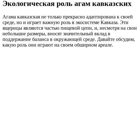
Экологическая роль агам кавказских
Агама кавказская не только прекрасно адаптирована к своей
среде, но и играет важную роль в экосистеме Кавказа. Эти
ящерицы являются частью пищевой цепи, и, несмотря на свои
небольшие размеры, вносят значительный вклад в
поддержание баланса в окружающей среде. Давайте обсудим,
какую роль они играют на своем обширном ареале.