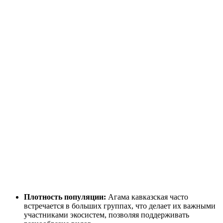
Плотность популяции:
Агама кавказская часто
встречается в больших группах, что делает их важными
участниками экосистем, позволяя поддерживать