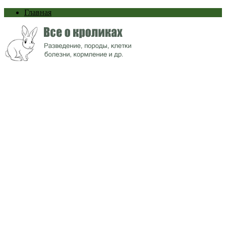
Главная