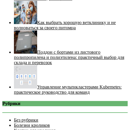
Как выбрать хорошую ветклинику и не
волноваться за своего питомца
Поддон с бортами из листового
полипропилена и полиэтилена: практичный выбор для
склада и перевозок
Управление мультикластерами Kubernetes:
практическое руководство для команд
Рубрики
Без рубрики
Болезни кроликов