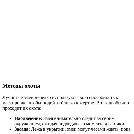
Методы охоты
Лучистые змеи нередко используют свою способность к
маскировке, чтобы подойти близко к жертве. Вот как обычно
проходит их охота:
Наблюдение:
Змея внимательно следит за своим
окружением, ожидая подходящего момента для атаки.
Засада:
Лежа в укрытии, змеи могут часами ждать, пока