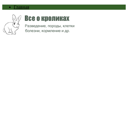
Главная