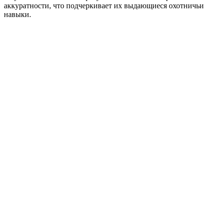
аккуратности, что подчеркивает их выдающиеся охотничьи
навыки.