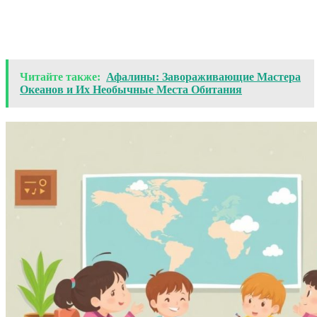
Читайте также:
Афалины: Завораживающие Мастера
Океанов и Их Необычные Места Обитания