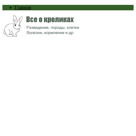
Главная