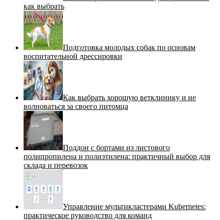
как выбрать
Подготовка молодых собак по основам
воспитательной дрессировки
Как выбрать хорошую ветклинику и не
волноваться за своего питомца
Поддон с бортами из листового
полипропилена и полиэтилена: практичный выбор для
склада и перевозок
Управление мультикластерами Kubernetes:
практическое руководство для команд