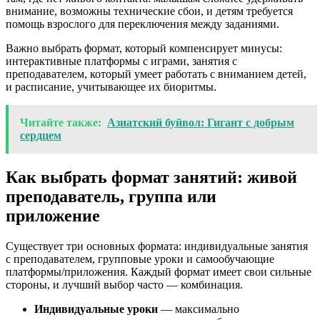
внимание, возможны технические сбои, и детям требуется
помощь взрослого для переключения между заданиями.
Важно выбрать формат, который компенсирует минусы:
интерактивные платформы с играми, занятия с
преподавателем, который умеет работать с вниманием детей,
и расписание, учитывающее их биоритмы.
Читайте также:
Азиатский буйвол: Гигант с добрым
сердцем
Как выбрать формат занятий: живой
преподаватель, группа или
приложение
Существует три основных формата: индивидуальные занятия
с преподавателем, групповые уроки и самообучающие
платформы/приложения. Каждый формат имеет свои сильные
стороны, и лучший выбор часто — комбинация.
Индивидуальные уроки
— максимально