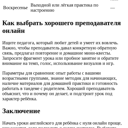
Выходной или лёгкая практика по
Воскресенье
—
настроению
Как выбрать хорошего преподавателя
онлайн
Ищите педагога, который любит детей и умеет их вовлечь.
Важно, чтобы преподаватель давал конкретную обратную
связь, предлагал повторение и домашние мини‑квесты.
Запросите фрагмент урока или пробное занятие и обратите
внимание на темп, голос, использование визуалов и игр.
Параметры для сравнения: опыт работы с вашими
возрастными группами, знание методик для начинающих,
наличие материалов для домашней практики и готовность
работать в тандеме с родителем. Хороший преподаватель
объяснит, что и почему он делает, и подстроит урок под
характер ребёнка.
Заключение
Начать уроки английского для ребёнка с нуля онлайн проще,