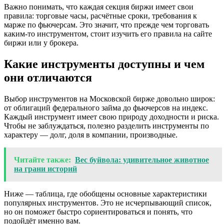
Важно понимать, что каждая секция биржи имеет свои
правила: торговые часы, расчётные сроки, требования к
марже по фьючерсам. Это значит, что прежде чем торговать
каким-то инструментом, стоит изучить его правила на сайте
биржи или у брокера.
Какие инструменты доступны и чем
они отличаются
Выбор инструментов на Московской бирже довольно широк:
от облигаций федерального займа до фьючерсов на индекс.
Каждый инструмент имеет свою природу доходности и риска.
Чтобы не заблуждаться, полезно разделить инструменты по
характеру — долг, доля в компании, производные.
Читайте также:
Вес буйвола: удивительное животное
на грани историй
Ниже — таблица, где обобщены основные характеристики
популярных инструментов. Это не исчерпывающий список,
но он поможет быстро сориентироваться и понять, что
подойдёт именно вам.