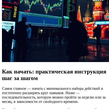
Как начать: практическая инструкция
шаг за шагом
Самое главное — начать с минимального набора действий и
постепенно расширять круг навыков. Ниже —
последовательность, которую можно пройти за неделю или за
месяц, в зависимости от свободного времени.