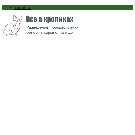
Главная