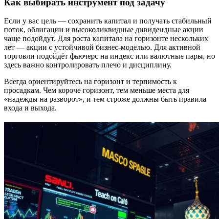
Как выбирать инструмент под задачу
Если у вас цель — сохранить капитал и получать стабильный
поток, облигации и высоколиквидные дивидендные акции
чаще подойдут. Для роста капитала на горизонте нескольких
лет — акции с устойчивой бизнес-моделью. Для активной
торговли подойдёт фьючерс на индекс или валютные пары, но
здесь важно контролировать плечо и дисциплину.
Всегда ориентируйтесь на горизонт и терпимость к
просадкам. Чем короче горизонт, тем меньше места для
«надежды на разворот», и тем строже должны быть правила
входа и выхода.