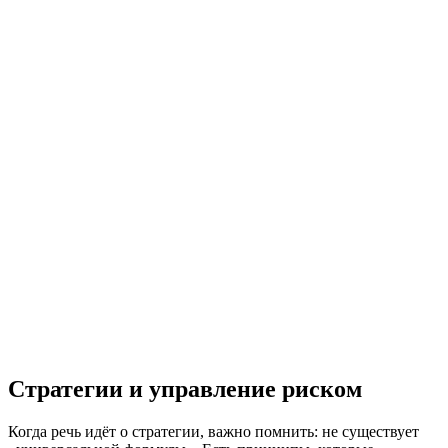
Стратегии и управление риском
Когда речь идёт о стратегии, важно помнить: не существует