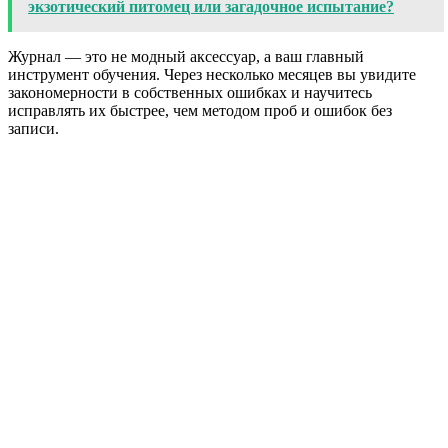
экзотический питомец или загадочное испытание?
Журнал — это не модный аксессуар, а ваш главный
инструмент обучения. Через несколько месяцев вы увидите
закономерности в собственных ошибках и научитесь
исправлять их быстрее, чем методом проб и ошибок без
записи.