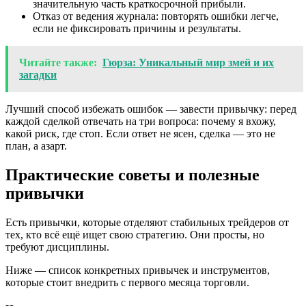
значительную часть краткосрочной прибыли.
Отказ от ведения журнала: повторять ошибки легче,
если не фиксировать причины и результаты.
Читайте также:
Гюрза: Уникальный мир змей и их
загадки
Лучший способ избежать ошибок — завести привычку: перед
каждой сделкой отвечать на три вопроса: почему я вхожу,
какой риск, где стоп. Если ответ не ясен, сделка — это не
план, а азарт.
Практические советы и полезные
привычки
Есть привычки, которые отделяют стабильных трейдеров от
тех, кто всё ещё ищет свою стратегию. Они просты, но
требуют дисциплины.
Ниже — список конкретных привычек и инструментов,
которые стоит внедрить с первого месяца торговли.