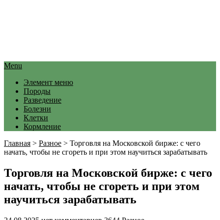
Menu
Элемент меню
Породы
Разведение
Болезни
Клетки
Кормление
Главная
>
Разное
>
Торговля на Московской бирже: с чего
начать, чтобы не сгореть и при этом научиться зарабатывать
Торговля на Московской бирже: с чего
начать, чтобы не сгореть и при этом
научиться зарабатывать