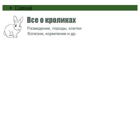
Главная