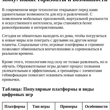
В современном мире технологии открывают перед нами
удивительные возможности для игр и развлечений. С
появлением мобильных приложений, виртуальной реальности
и искусственного интеллекта, игры становятся более
разнообразными и интерактивными.
Сегодня не обязательно выходить из дома, чтобы погрузиться
в новые миры или поиграть с друзьями на другом конце
планеты. Социальные сети, игровые платформы и стриминг
позволяют обмениваться впечатлениями и соревноваться в
реальном времени.
Кроме этого, технологиям под силу не только развлекать, но и
обучать. Образовательные игры делают процесс познания
увлекательным и эффективным, а тренажёры с элементами
геймификации помогают осваивать новые навыки и
привычки.
Таблица: Популярные платформы и виды
цифровых игр
Платформа
Тип игры
Примеры
Особенности