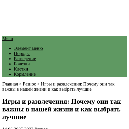
Menu
Элемент меню
Породы
Разведение
Болезни
Клетки
Кормление
Главная
>
Разное
>
Игры и развлечения: Почему они так
важны в нашей жизни и как выбрать лучшие
Игры и развлечения: Почему они так
важны в нашей жизни и как выбрать
лучшие