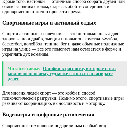
Кроме того, настолки — отличный способ собрать друзей или
семью за одним столом, стараясь обойти соперников и
одновременно отлично провести время.
Спортивные игры и активный отдых
Спорт и активные развлечения — это не только польза для
здоровья, но и драйв, эмоции и новые знакомства. Футбол,
баскетбол, волейбол, теннис, бег и даже обычные подвижные
игры на улице — все это помогает нам оставаться в форме и
укреплять дух команды.
Читайте также:
Ошибки в расписке, которые стоят
миллионов: почему суд может отказать в возврате
денег
Для многих людей спорт — это хобби и способ
психологической разгрузки. Помимо этого, спортивные игры
развивают координацию, выносливость и моторику.
Видеоигры и цифровые развлечения
Современные технологии подарили нам особый вид