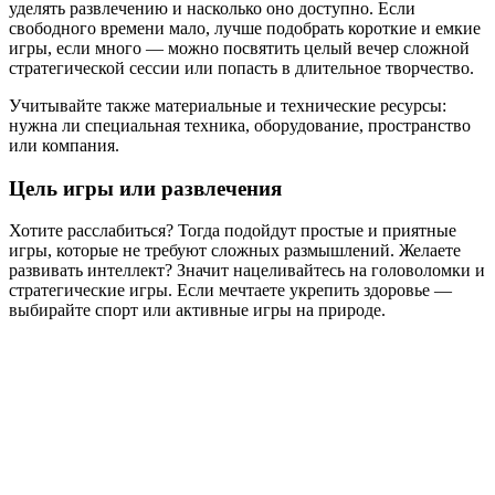
уделять развлечению и насколько оно доступно. Если
свободного времени мало, лучше подобрать короткие и емкие
игры, если много — можно посвятить целый вечер сложной
стратегической сессии или попасть в длительное творчество.
Учитывайте также материальные и технические ресурсы:
нужна ли специальная техника, оборудование, пространство
или компания.
Цель игры или развлечения
Хотите расслабиться? Тогда подойдут простые и приятные
игры, которые не требуют сложных размышлений. Желаете
развивать интеллект? Значит нацеливайтесь на головоломки и
стратегические игры. Если мечтаете укрепить здоровье —
выбирайте спорт или активные игры на природе.