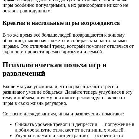
игры особенно популярными, а их разнообразие никого не
оставит равнодушным.
Креатив и настольные игры возрождаются
В то же время всё больше людей возвращаются к живому
общению, выключая гаджеты и собираясь за настольными
играми. Это отличный тренд, который помогает отвлечься от
экранов и провести время с друзьями и семьёй.
Психологическая польза игр и
развлечений
Выше мы уже упоминали, что игры снижают стресс и
развивают умение общаться. Давайте теперь углубимся в эту
тему и поймем, почему психологи рекомендуют включать
игры в свою жизнь регулярно.
Согласно исследованиям, игры и развлечения помогают:
Снижать уровень тревоги и депрессии — погружение в
любимое занятие отвлекает от негативных мыслей.
Улучшать память и концентрацию — особенно это