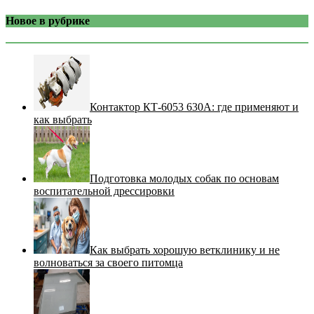
Новое в рубрике
Контактор КТ-6053 630А: где применяют и
как выбрать
Подготовка молодых собак по основам
воспитательной дрессировки
Как выбрать хорошую ветклинику и не
волноваться за своего питомца