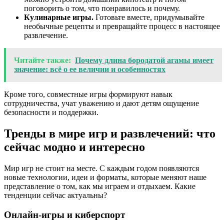
поговорить о том, что понравилось и почему.
Кулинарные игры.
Готовьте вместе, придумывайте
необычные рецепты и превращайте процесс в настоящее
развлечение.
Читайте также:
Почему длина бородатой агамы имеет
значение: всё о ее величии и особенностях
Кроме того, совместные игры формируют навык
сотрудничества, учат уважению и дают детям ощущение
безопасности и поддержки.
Тренды в мире игр и развлечений: что
сейчас модно и интересно
Мир игр не стоит на месте. С каждым годом появляются
новые технологии, идеи и форматы, которые меняют наше
представление о том, как мы играем и отдыхаем. Какие
тенденции сейчас актуальны?
Онлайн-игры и киберспорт