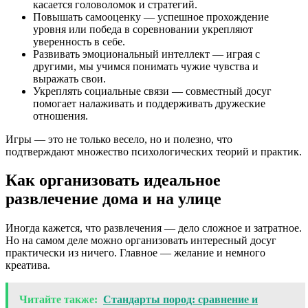
касается головоломок и стратегий.
Повышать самооценку — успешное прохождение
уровня или победа в соревновании укрепляют
уверенность в себе.
Развивать эмоциональный интеллект — играя с
другими, мы учимся понимать чужие чувства и
выражать свои.
Укреплять социальные связи — совместный досуг
помогает налаживать и поддерживать дружеские
отношения.
Игры — это не только весело, но и полезно, что
подтверждают множество психологических теорий и практик.
Как организовать идеальное
развлечение дома и на улице
Иногда кажется, что развлечения — дело сложное и затратное.
Но на самом деле можно организовать интересный досуг
практически из ничего. Главное — желание и немного
креатива.
Читайте также:
Стандарты пород: сравнение и