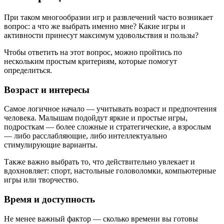
При таком многообразии игр и развлечений часто возникает
вопрос: а что же выбрать именно мне? Какие игры и
активности принесут максимум удовольствия и пользы?
Чтобы ответить на этот вопрос, можно пройтись по
нескольким простым критериям, которые помогут
определиться.
Возраст и интересы
Самое логичное начало — учитывать возраст и предпочтения
человека. Малышам подойдут яркие и простые игры,
подросткам — более сложные и стратегические, а взрослым
— либо расслабляющие, либо интеллектуально
стимулирующие варианты.
Также важно выбрать то, что действительно увлекает и
вдохновляет: спорт, настольные головоломки, компьютерные
игры или творчество.
Время и доступность
Не менее важный фактор — сколько времени вы готовы