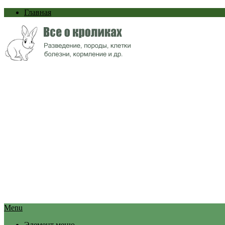
Главная
Menu
Элемент меню