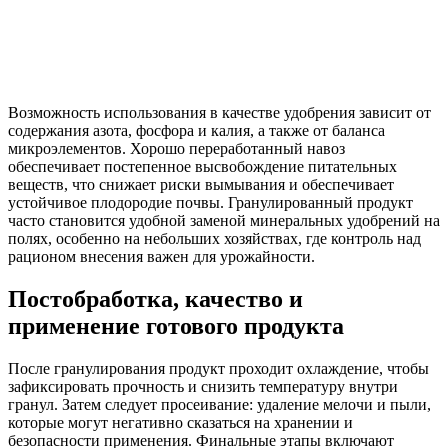
Возможность использования в качестве удобрения зависит от
содержания азота, фосфора и калия, а также от баланса
микроэлементов. Хорошо переработанный навоз
обеспечивает постепенное высвобождение питательных
веществ, что снижает риски вымывания и обеспечивает
устойчивое плодородие почвы. Гранулированный продукт
часто становится удобной заменой минеральных удобрений на
полях, особенно на небольших хозяйствах, где контроль над
рационом внесения важен для урожайности.
Постобработка, качество и
применение готового продукта
После гранулирования продукт проходит охлаждение, чтобы
зафиксировать прочность и снизить температуру внутри
гранул. Затем следует просеивание: удаление мелочи и пыли,
которые могут негативно сказаться на хранении и
безопасности применения. Финальные этапы включают