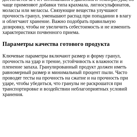
чаще применяют добавки типа крахмала, лигносульфонатов,
молассы или мелассы. Связующие вещества улучшают
прочность гранул, уменьшают распад при попадании в влагу
и облегчают хранение. Важно подобрать правильную
дозировку, чтобы не увеличить себестоимость и не изменить
характеристики почвенного приема.
Параметры качества готового продукта
Ключевые параметры включают размер и форму гранул,
прочность на удар и трение, устойчивость к влажности и
пленение запаха. Гранулированный продукт должен иметь
равномерный размер и минимальный процент пыли. Часто
проводят тесты на прочность на сжатие и на прочность при
ударе, чтобы убедиться, что гранулы не раскрошатся при
транспортировке и воздействии неблагоприятных условий
хранения.