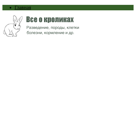
Главная