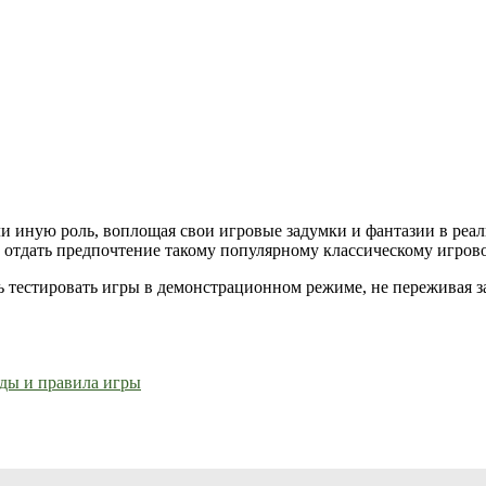
и иную роль, воплощая свои игровые задумки и фантазии в реал
 отдать предпочтение такому популярному классическому игровом
ь тестировать игры в демонстрационном режиме, не переживая з
ды и правила игры