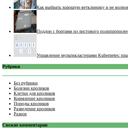
Как выбрать хорошую ветклинику и не волнов
Поддон с бортами из листового полипропилен
Управление мультикластерами Kubernetes: пра
Рубрики
Без рубрики
Болезни кроликов
Клетки для кроликов
Кормление кроликов
Породы кроликов
Разведение кроликов
Разное
Свежие комментарии