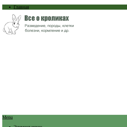
Главная
Menu
Элемент меню