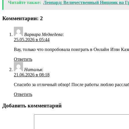
Читайте также:
Леопард: Величественный Hищник на Г
Комментарии: 2
Варвара Медведева
:
25.05.2026 в 05:44
Вау, только что попробовала поиграть в Онлайн Иззи Каз
Ответить
Наталья
:
21.06.2026 в 08:18
Спасибо за отличный обзор! После работы люблю расслаб
Ответить
Добавить комментарий