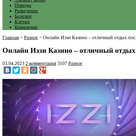
Породы
Разведение
Болезни
Клетки
Кормление
Главная
>
Разное
>
Онлайн Иззи Казино – отличный отдых пос
Онлайн Иззи Казино – отличный отдых
03.04.2023
2 комментария
3107
Разное