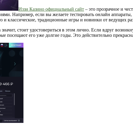
Иззи Казино официальный сайт
– это прозрачное и чес
и. Например, если вы желаете тестировать онлайн аппараты, дел
 и классические, традиционные игры и новинки от ведущих разр
 значит, стоит удостовериться в этом лично. Если вдруг возник
рые посещают его уже долгие годы. Это действительно прекрасна