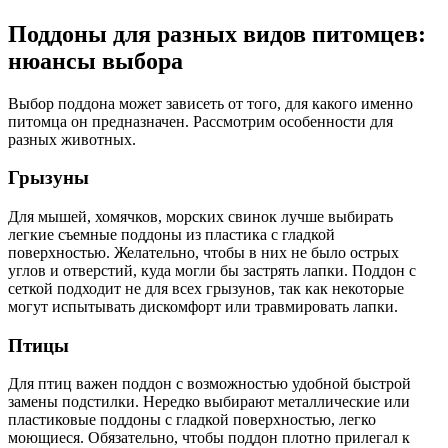
Поддоны для разных видов питомцев:
нюансы выбора
Выбор поддона может зависеть от того, для какого именно
питомца он предназначен. Рассмотрим особенности для
разных животных.
Грызуны
Для мышей, хомячков, морских свинок лучше выбирать
легкие съемные поддоны из пластика с гладкой
поверхностью. Желательно, чтобы в них не было острых
углов и отверстий, куда могли бы застрять лапки. Поддон с
сеткой подходит не для всех грызунов, так как некоторые
могут испытывать дискомфорт или травмировать лапки.
Птицы
Для птиц важен поддон с возможностью удобной быстрой
замены подстилки. Нередко выбирают металлические или
пластиковые поддоны с гладкой поверхностью, легко
моющиеся. Обязательно, чтобы поддон плотно прилегал к