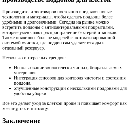
Производители зоотоваров постоянно внедряют новые
технологии и материалы, чтобы сделать поддоны более
удобными и долговечными. Сегодня на рынке можно
встретить поддоны с антибактериальными покрытиями,
которые уменьшают распространение бактерий и запахов.
Также появилось больше моделей с автоматизированной
системой очистки, где поддон сам удаляет отходы в
отдельный резервуар.
Несколько интересных трендов:
Использование экологически чистых, биоразлагаемых
материалов.
Интеграция сенсоров для контроля чистоты и состояния
поддона.
Улучшенные конструкции с несколькими поддонами для
удобства уборки.
Все это делает уход за клеткой проще и повышает комфорт как
хозяину, так и питомцу.
Заключение