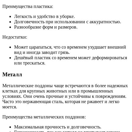
Преимущества пластика:
Легкость и удобство в уборке.
Долговечность при использовании с аккуратностью.
Разнообразие форм и размеров.
Недостатки:
Может царапаться, что со временем ухудшает внешний
вид и иногда заводит грязь.
Дешёвый пластик со временем может деформироваться
или трескаться.
Металл
Металлические поддоны чаще встречаются в более надежных
клетках для крупных животных или в промышленных
условиях. Они очень прочные и устойчивы к повреждениям.
Часто это нержавеющая сталь, которая не ржавеет и легко
моется.
Преимущества металлических поддонов:
Максимальная прочность и долговечность.