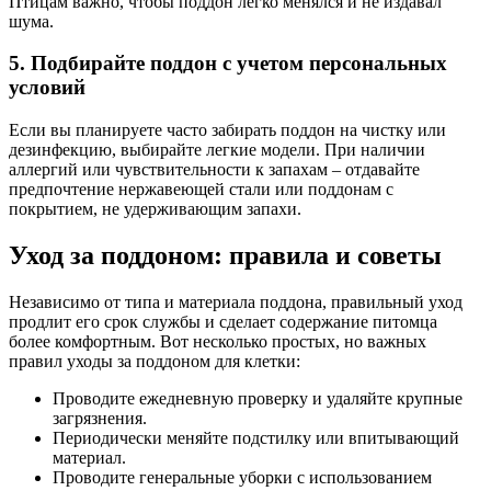
Птицам важно, чтобы поддон легко менялся и не издавал
шума.
5. Подбирайте поддон с учетом персональных
условий
Если вы планируете часто забирать поддон на чистку или
дезинфекцию, выбирайте легкие модели. При наличии
аллергий или чувствительности к запахам – отдавайте
предпочтение нержавеющей стали или поддонам с
покрытием, не удерживающим запахи.
Уход за поддоном: правила и советы
Независимо от типа и материала поддона, правильный уход
продлит его срок службы и сделает содержание питомца
более комфортным. Вот несколько простых, но важных
правил уходы за поддоном для клетки:
Проводите ежедневную проверку и удаляйте крупные
загрязнения.
Периодически меняйте подстилку или впитывающий
материал.
Проводите генеральные уборки с использованием