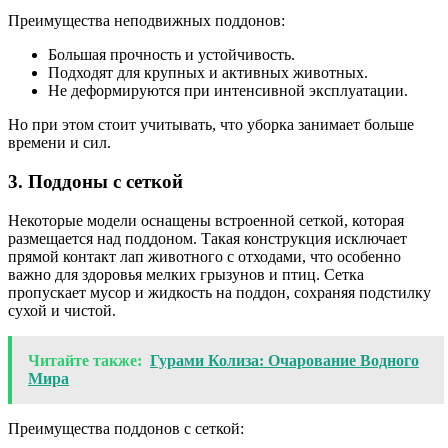
Преимущества неподвижных поддонов:
Большая прочность и устойчивость.
Подходят для крупных и активных животных.
Не деформируются при интенсивной эксплуатации.
Но при этом стоит учитывать, что уборка занимает больше
времени и сил.
3. Поддоны с сеткой
Некоторые модели оснащены встроенной сеткой, которая
размещается над поддоном. Такая конструкция исключает
прямой контакт лап животного с отходами, что особенно
важно для здоровья мелких грызунов и птиц. Сетка
пропускает мусор и жидкость на поддон, сохраняя подстилку
сухой и чистой.
Читайте также:
Гурами Колиза: Очарование Водного
Мира
Преимущества поддонов с сеткой: