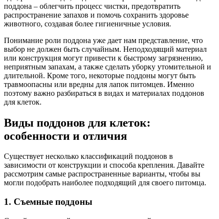
поддона – облегчить процесс чистки, предотвратить
распространение запахов и помочь сохранить здоровье
животного, создавая более гигиеничные условия.
Понимание роли поддона уже дает нам представление, что
выбор не должен быть случайным. Неподходящий материал
или конструкция могут привести к быстрому загрязнению,
неприятным запахам, а также сделать уборку утомительной и
длительной. Кроме того, некоторые поддоны могут быть
травмоопасны или вредны для лапок питомцев. Именно
поэтому важно разбираться в видах и материалах поддонов
для клеток.
Виды поддонов для клеток:
особенности и отличия
Существует несколько классификаций поддонов в
зависимости от конструкции и способа крепления. Давайте
рассмотрим самые распространенные варианты, чтобы вы
могли подобрать наиболее подходящий для своего питомца.
1. Съемные поддоны