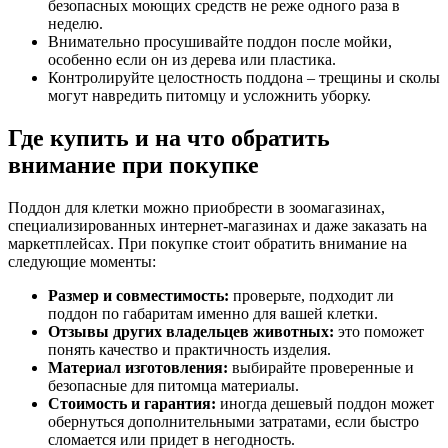
безопасных моющих средств не реже одного раза в
неделю.
Внимательно просушивайте поддон после мойки,
особенно если он из дерева или пластика.
Контролируйте целостность поддона – трещины и сколы
могут навредить питомцу и усложнить уборку.
Где купить и на что обратить
внимание при покупке
Поддон для клетки можно приобрести в зоомагазинах,
специализированных интернет-магазинах и даже заказать на
маркетплейсах. При покупке стоит обратить внимание на
следующие моменты:
Размер и совместимость:
проверьте, подходит ли
поддон по габаритам именно для вашей клетки.
Отзывы других владельцев животных:
это поможет
понять качество и практичность изделия.
Материал изготовления:
выбирайте проверенные и
безопасные для питомца материалы.
Стоимость и гарантия:
иногда дешевый поддон может
обернуться дополнительными затратами, если быстро
сломается или придет в негодность.