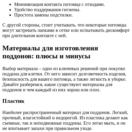
Минимизация контакта питомца с отходами.
Удобство поддержания гигиены.
Простота замены подстилки.
С другой стороны, стоит учитывать, что некоторые питомцы
могут застревать лапками в сетке или испытывать дискомфорт
при длительном контакте с ней.
Материалы для изготовления
поддонов: плюсы и минусы
Выбор материала – одно из ключевых решений при покупке
поддона для клетки. От него зависит долговечность изделия,
безопасность для вашего питомца, а также легкость в уборке.
Давайте разберемся, какие существуют материалы для
поддонов и чем каждый из них хорош или плох.
Пластик
Наиболее распространенный материал для поддонов. Легкий,
прочный, влагостойкий и недорогой. Из пластика делают как
съемные, так и неподвижные поддоны. Его легко мыть, и он
не впитывает запахи при правильном уходе.