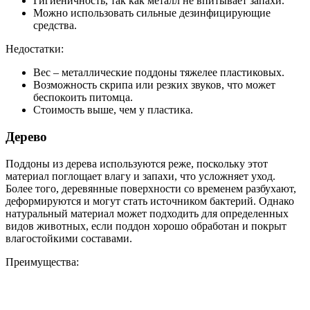
Гигиеничность, так как металл не впитывает запахи.
Можно использовать сильные дезинфицирующие
средства.
Недостатки:
Вес – металлические поддоны тяжелее пластиковых.
Возможность скрипа или резких звуков, что может
беспокоить питомца.
Стоимость выше, чем у пластика.
Дерево
Поддоны из дерева используются реже, поскольку этот
материал поглощает влагу и запахи, что усложняет уход.
Более того, деревянные поверхности со временем разбухают,
деформируются и могут стать источником бактерий. Однако
натуральный материал может подходить для определенных
видов животных, если поддон хорошо обработан и покрыт
влагостойкими составами.
Преимущества: