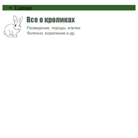
Главная