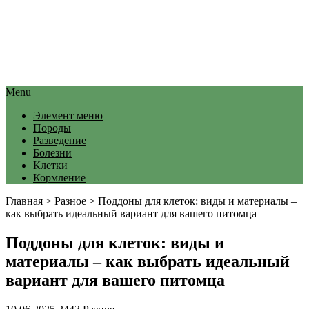
Menu
Элемент меню
Породы
Разведение
Болезни
Клетки
Кормление
Главная
>
Разное
>
Поддоны для клеток: виды и материалы –
как выбрать идеальный вариант для вашего питомца
Поддоны для клеток: виды и
материалы – как выбрать идеальный
вариант для вашего питомца