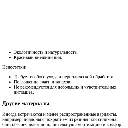
Экологичность и натуральность.
Красивый внешний вид.
Недостатки:
Требует особого ухода и периодической обработки.
Поглощение влаги и запахов.
Не рекомендуется для небольших и чувствительных
питомцев.
Другие материалы
Иногда встречаются и менее распространенные варианты,
например, поддоны с покрытием из резины или силикона.
Они обеспечивают дополнительную амортизацию и комфорт