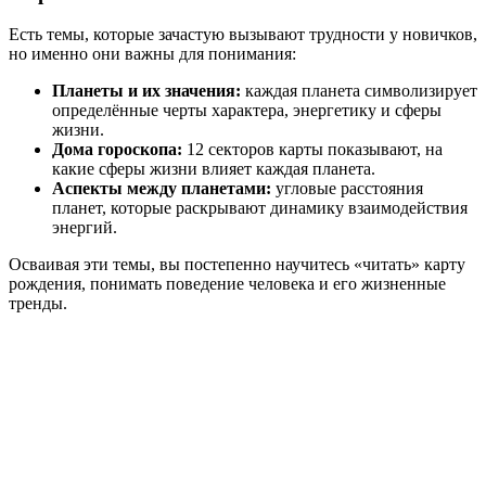
Есть темы, которые зачастую вызывают трудности у новичков,
но именно они важны для понимания:
Планеты и их значения:
каждая планета символизирует
определённые черты характера, энергетику и сферы
жизни.
Дома гороскопа:
12 секторов карты показывают, на
какие сферы жизни влияет каждая планета.
Аспекты между планетами:
угловые расстояния
планет, которые раскрывают динамику взаимодействия
энергий.
Осваивая эти темы, вы постепенно научитесь «читать» карту
рождения, понимать поведение человека и его жизненные
тренды.