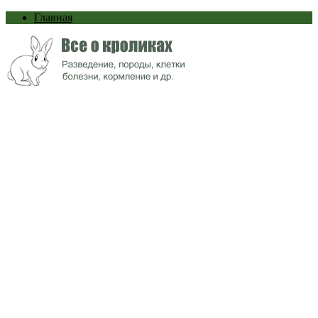
Главная