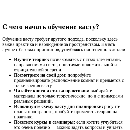
С чего начать обучение васту?
Обучение васту требует другого подхода, поскольку здесь
важна практика и наблюдение за пространством. Начать
лучше с базовых принципов, углубляясь постепенно в детали.
Изучите теорию:
познакомьтесь с пятью элементами,
направлениями света, понятиями положительной и
отрицательной энергии.
Посмотрите на свой дом:
попробуйте
проанализировать расположение комнат и предметов с
точки зрения васту.
Читайте книги и статьи практиков:
выбирайте
материалы не только теоретические, но и с примерами
реальных решений.
Используйте схему васту для планировки:
рисуйте
планы пространств, пробуйте применять теорию на
практике.
Посетите курсы и семинары:
если хотите углубиться,
это очень полезно — можно задать вопросы и увидеть