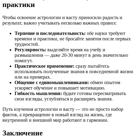
практики
Чтобы освоение астрологии и васту приносило радость и
результат, важно учитывать несколько важных правил:
Терпение и последовательность:
обе науки требуют
времени и практики, не бросайте занятия после первых
трудностей.
Регулярность:
выделяйте время на учебу и
размышления — даже 20-30 минут в день значительно
помогут.
Практическое применение:
сразу пытайтесь
использовать полученные знания в повседневной жизни
или на примерах.
Общение с единомышленниками:
обмен опытом
ускоряет обучение и повышает мотивацию.
Гибкость мышления:
будьте готовы пересматривать
свои взгляды, углубляться и расширять знания.
Путь изучения астрологии и васту — это не просто набор
фактов, а превращение в новый взгляд на жизнь, где
внутренний и внешний мир работают в гармонии.
Заключение