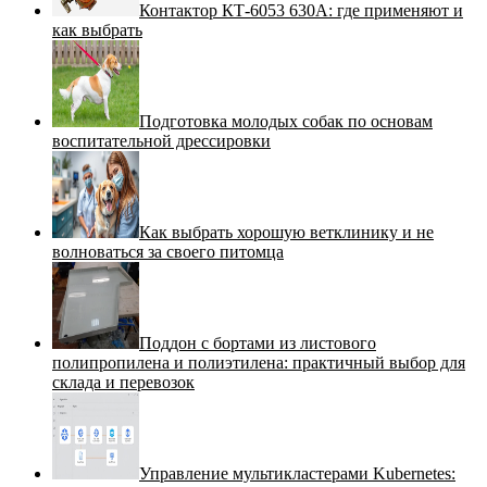
Контактор КТ-6053 630А: где применяют и
как выбрать
Подготовка молодых собак по основам
воспитательной дрессировки
Как выбрать хорошую ветклинику и не
волноваться за своего питомца
Поддон с бортами из листового
полипропилена и полиэтилена: практичный выбор для
склада и перевозок
Управление мультикластерами Kubernetes: