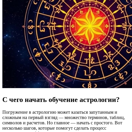
С чего начать обучение астрологии?
Погружение в астрологию может казаться запутанным и
сложным на первый взгляд — множество терминов, таблиц,
символов и расчетов. Но главное — начать с простого. Вот
несколько шагов, которые помогут сделать процесс