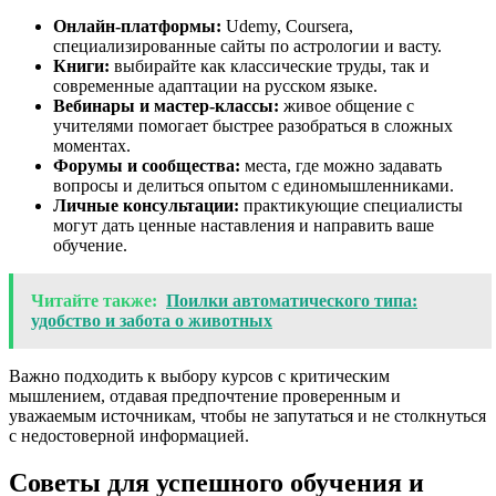
Онлайн-платформы:
Udemy, Coursera,
специализированные сайты по астрологии и васту.
Книги:
выбирайте как классические труды, так и
современные адаптации на русском языке.
Вебинары и мастер-классы:
живое общение с
учителями помогает быстрее разобраться в сложных
моментах.
Форумы и сообщества:
места, где можно задавать
вопросы и делиться опытом с единомышленниками.
Личные консультации:
практикующие специалисты
могут дать ценные наставления и направить ваше
обучение.
Читайте также:
Поилки автоматического типа:
удобство и забота о животных
Важно подходить к выбору курсов с критическим
мышлением, отдавая предпочтение проверенным и
уважаемым источникам, чтобы не запутаться и не столкнуться
с недостоверной информацией.
Советы для успешного обучения и