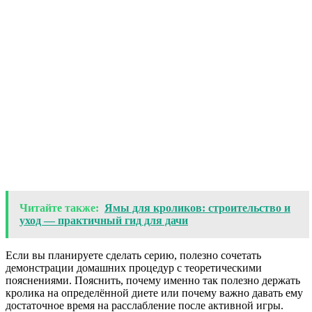
Читайте также:
Ямы для кроликов: строительство и
уход — практичный гид для дачи
Если вы планируете сделать серию, полезно сочетать
демонстрации домашних процедур с теоретическими
пояснениями. Пояснить, почему именно так полезно держать
кролика на определённой диете или почему важно давать ему
достаточное время на расслабление после активной игры.