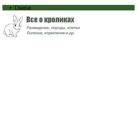
Главная