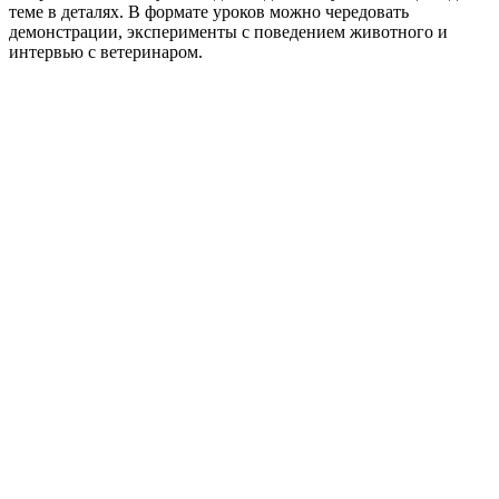
теме в деталях. В формате уроков можно чередовать
демонстрации, эксперименты с поведением животного и
интервью с ветеринаром.