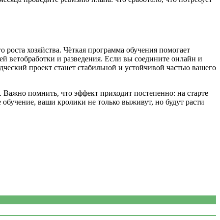
о роста хозяйства. Чёткая программа обучения помогает
ей ветобработки и разведения. Если вы соедините онлайн и
дческий проект станет стабильной и устойчивой частью вашего
 Важно помнить, что эффект приходит постепенно: на старте
е обучение, ваши кролики не только выживут, но будут расти