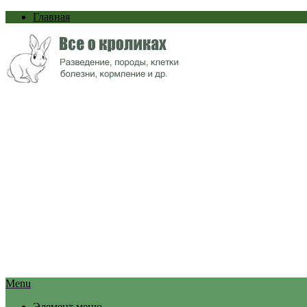
Главная
Menu
Элемент меню