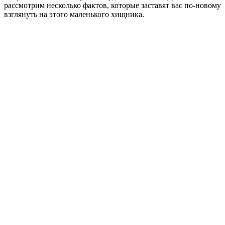
рассмотрим несколько фактов, которые заставят вас по-новому
взглянуть на этого маленького хищника.