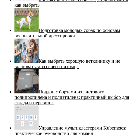
как выбрать
Подготовка молодых собак по основам
воспитательной дрессировки
Как выбрать хорошую ветклинику и не
волноваться за своего питомца
Поддон с бортами из листового
полипропилена и полиэтилена: практичный выбор для
склада и перевозок
Управление мультикластерами Kubernetes:
практическое руководство для команд