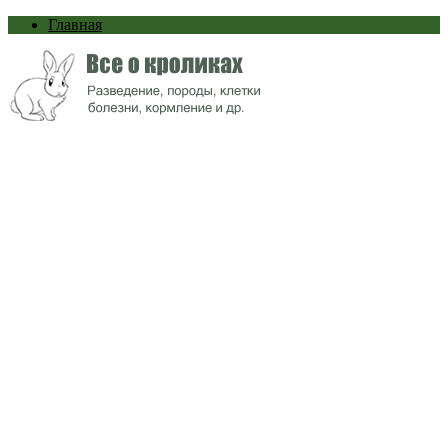
Главная