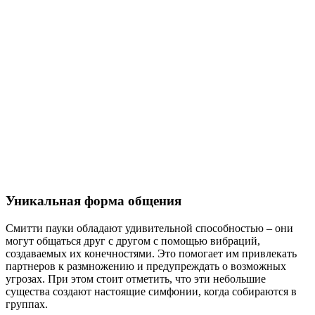
Уникальная форма общения
Смитти пауки обладают удивительной способностью – они
могут общаться друг с другом с помощью вибраций,
создаваемых их конечностями. Это помогает им привлекать
партнеров к размножению и предупреждать о возможных
угрозах. При этом стоит отметить, что эти небольшие
существа создают настоящие симфонии, когда собираются в
группах.