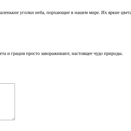
маленькие уголки неба, порхающие в нашем мире. Их яркие цвет
та и грация просто завораживают, настоящее чудо природы.