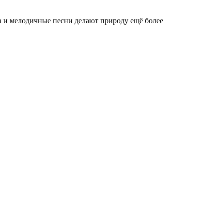
а и мелодичные песни делают природу ещё более