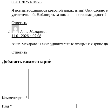
05.01.2025 в 04:26
Я всегда восхищаюсь красотой диких птиц! Они словно 
удивительной. Наблюдать за ними — настоящая радость!
Ответить
Анна Макарова
:
11.01.2026 в 07:08
Анна Макарова: Такие удивительные птицы! Их яркие цве
Ответить
Добавить комментарий
Комментарий
*
Имя
*