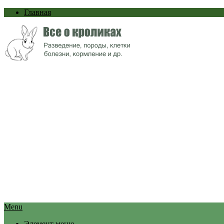
Главная
Menu
Элемент меню