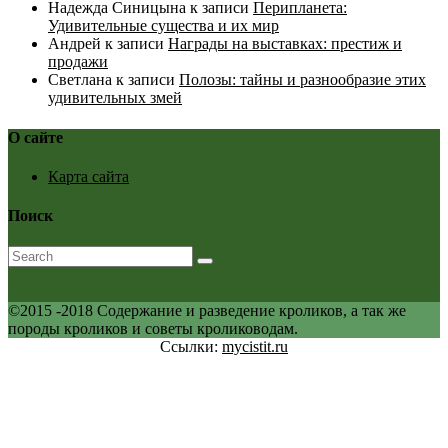
Надежда Синицына
к записи
Перипланета:
Удивительные существа и их мир
Андрей
к записи
Награды на выставках: престиж и
продажи
Светлана
к записи
Полозы: тайны и разнообразие этих
удивительных змей
О сайте
Карта сайта
Поиск
©2015 -2018 Содержание и разведение кроликов, а так же
породы кроликов и советы кролиководам.
Ссылки:
mycistit.ru