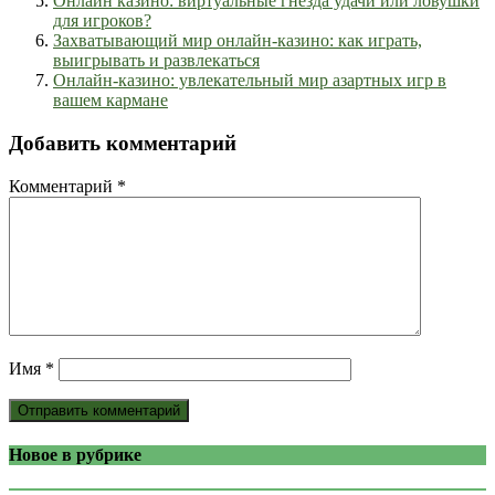
Онлайн казино: виртуальные гнёзда удачи или ловушки
для игроков?
Захватывающий мир онлайн-казино: как играть,
выигрывать и развлекаться
Онлайн-казино: увлекательный мир азартных игр в
вашем кармане
Добавить комментарий
Комментарий
*
Имя
*
Новое в рубрике