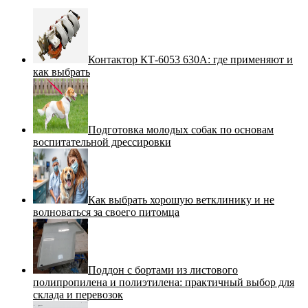
Контактор КТ-6053 630А: где применяют и
как выбрать
Подготовка молодых собак по основам
воспитательной дрессировки
Как выбрать хорошую ветклинику и не
волноваться за своего питомца
Поддон с бортами из листового
полипропилена и полиэтилена: практичный выбор для
склада и перевозок