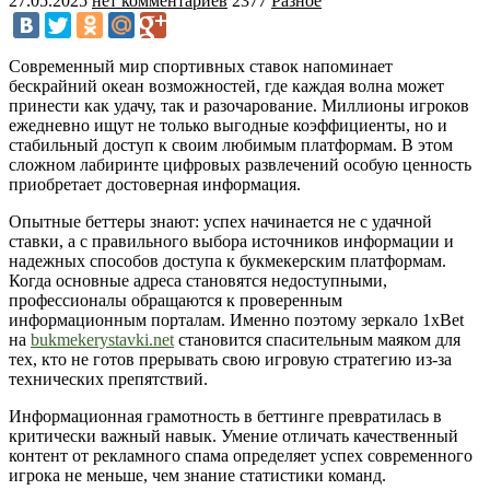
27.05.2025
нет комментариев
2377
Разное
Современный мир спортивных ставок напоминает
бескрайний океан возможностей, где каждая волна может
принести как удачу, так и разочарование. Миллионы игроков
ежедневно ищут не только выгодные коэффициенты, но и
стабильный доступ к своим любимым платформам. В этом
сложном лабиринте цифровых развлечений особую ценность
приобретает достоверная информация.
Опытные беттеры знают: успех начинается не с удачной
ставки, а с правильного выбора источников информации и
надежных способов доступа к букмекерским платформам.
Когда основные адреса становятся недоступными,
профессионалы обращаются к проверенным
информационным порталам. Именно поэтому зеркало 1xBet
на
bukmekerystavki.net
становится спасительным маяком для
тех, кто не готов прерывать свою игровую стратегию из-за
технических препятствий.
Информационная грамотность в беттинге превратилась в
критически важный навык. Умение отличать качественный
контент от рекламного спама определяет успех современного
игрока не меньше, чем знание статистики команд.