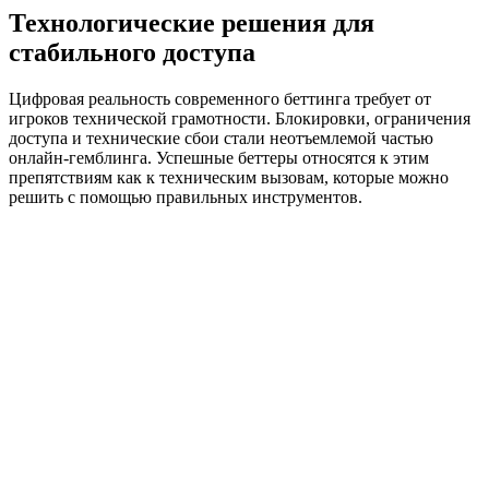
Технологические решения для
стабильного доступа
Цифровая реальность современного беттинга требует от
игроков технической грамотности. Блокировки, ограничения
доступа и технические сбои стали неотъемлемой частью
онлайн-гемблинга. Успешные беттеры относятся к этим
препятствиям как к техническим вызовам, которые можно
решить с помощью правильных инструментов.