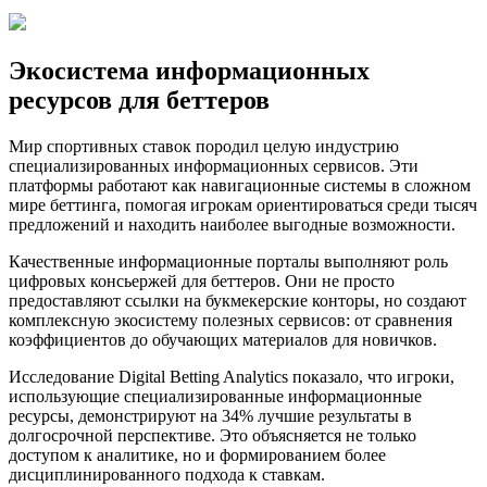
Экосистема информационных
ресурсов для беттеров
Мир спортивных ставок породил целую индустрию
специализированных информационных сервисов. Эти
платформы работают как навигационные системы в сложном
мире беттинга, помогая игрокам ориентироваться среди тысяч
предложений и находить наиболее выгодные возможности.
Качественные информационные порталы выполняют роль
цифровых консьержей для беттеров. Они не просто
предоставляют ссылки на букмекерские конторы, но создают
комплексную экосистему полезных сервисов: от сравнения
коэффициентов до обучающих материалов для новичков.
Исследование Digital Betting Analytics показало, что игроки,
использующие специализированные информационные
ресурсы, демонстрируют на 34% лучшие результаты в
долгосрочной перспективе. Это объясняется не только
доступом к аналитике, но и формированием более
дисциплинированного подхода к ставкам.