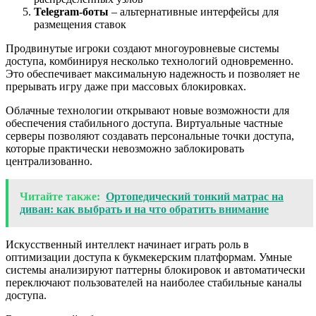
Telegram-боты
– альтернативные интерфейсы для
размещения ставок
Продвинутые игроки создают многоуровневые системы
доступа, комбинируя несколько технологий одновременно.
Это обеспечивает максимальную надежность и позволяет не
прерывать игру даже при массовых блокировках.
Облачные технологии открывают новые возможности для
обеспечения стабильного доступа. Виртуальные частные
серверы позволяют создавать персональные точки доступа,
которые практически невозможно заблокировать
централизованно.
Читайте также:
Ортопедический тонкий матрас на
диван: как выбрать и на что обратить внимание
Искусственный интеллект начинает играть роль в
оптимизации доступа к букмекерским платформам. Умные
системы анализируют паттерны блокировок и автоматически
переключают пользователей на наиболее стабильные каналы
доступа.