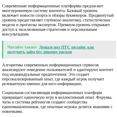
Современные информационные платформы предлагают
многоуровневую систему контента. Базовый уровень
включает новости спорта и обзоры букмекеров. Продвинутый
уровень предоставляет глубокую аналитику, статистические
модели и прогнозы экспертов. Премиум-уровень открывает
доступ к эксклюзивным стратегиям и персональным
консультациям.
Читайте также:
Деньги под ПТС онлайн: как
получить займ без лишних рисков
Алгоритмы современных информационных сервисов
анализируют поведение пользователей и адаптируют контент
под индивидуальные предпочтения. Это создает
персонализированный опыт, где каждый игрок получает
релевантную именно для него информацию.
Социальная составляющая информационных платформ
превращает одиночную игру в коллективный опыт. Форумы,
чаты и системы рейтингов создают сообщества
единомышленников, где опытные игроки делятся знаниями с
новичками.