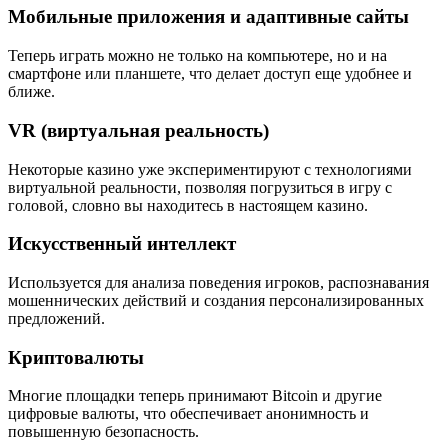
Мобильные приложения и адаптивные сайты
Теперь играть можно не только на компьютере, но и на
смартфоне или планшете, что делает доступ еще удобнее и
ближе.
VR (виртуальная реальность)
Некоторые казино уже экспериментируют с технологиями
виртуальной реальности, позволяя погрузиться в игру с
головой, словно вы находитесь в настоящем казино.
Искусственный интеллект
Используется для анализа поведения игроков, распознавания
мошеннических действий и создания персонализированных
предложений.
Криптовалюты
Многие площадки теперь принимают Bitcoin и другие
цифровые валюты, что обеспечивает анонимность и
повышенную безопасность.