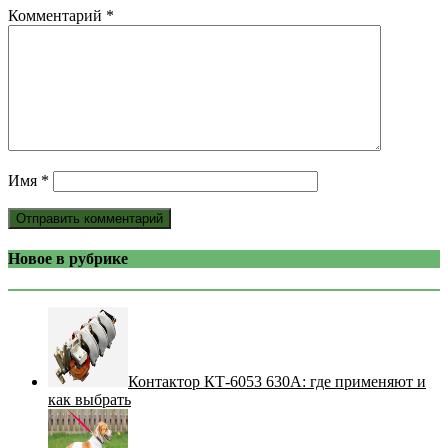
Комментарий
*
Имя
*
Новое в рубрике
Контактор КТ-6053 630А: где применяют и
как выбрать