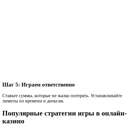
Шаг 5: Играем ответственно
Ставьте суммы, которые не жалко потерять. Устанавливайте
лимиты по времени и деньгам.
Популярные стратегии игры в онлайн-
казино