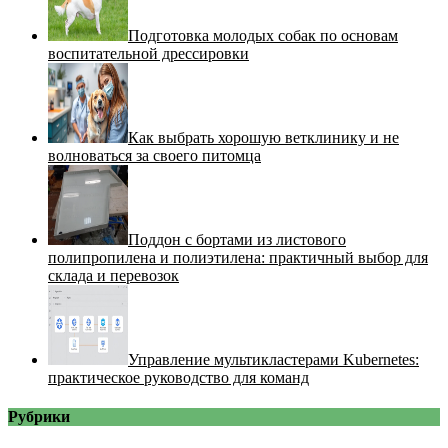
Подготовка молодых собак по основам
воспитательной дрессировки
Как выбрать хорошую ветклинику и не
волноваться за своего питомца
Поддон с бортами из листового
полипропилена и полиэтилена: практичный выбор для
склада и перевозок
Управление мультикластерами Kubernetes:
практическое руководство для команд
Рубрики