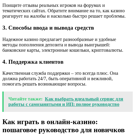
Поищите отзывы реальных игроков на форумах и
тематических сайтах. Обратите внимание на то, как казино
реагирует на жалобы и насколько быстро решает проблемы.
3. Способы ввода и вывода средств
Надежное казино предлагает разнообразные и удобные
методы пополнения депозита и вывода выигрышей:
банковские карты, электронные кошельки, криптовалюты.
4. Поддержка клиентов
Качественная служба поддержки – это всегда плюс. Она
должна работать 24/7, быть оперативной и вежливой,
помогать решать возникающие вопросы.
Читайте также:
Как выбрать идеальный сервис для
работы с самозанятыми и ИП: полное руководство
Как играть в онлайн-казино:
пошаговое руководство для новичков