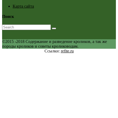
Карта сайта
Поиск
©2015 -2018 Содержание и разведение кроликов, а так же
породы кроликов и советы кролиководам.
Ссылки:
refite.ru