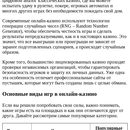
цифровой аналог классических казино, где вы можете
испытать удачу в рулетке, покере, игровых автоматах и
многих других играх без необходимости покидать свой дом.
Современные онлайн-казино используют технологии
генерации случайных чисел (RNG – Random Number
Generator), чтобы обеспечить честность игры и сделать
результаты непредсказуемыми, как и в настоящих казино. Это
значит, что все выигрыши или проигрыши не зависят от
заранее подготовленных сценариев, а происходят случайным
образом.
Кроме того, большинство лицензированных казино проходят
проверки независимых организаций, чтобы гарантировать
безопасность игроков и защиту их личных данных. Уже одна
эта особенность отличает профессиональные сайты от
пустышек, которые могут быть созданы лишь с целью обмана.
Основные виды игр в онлайн-казино
Если вы решили попробовать свои силы, важно понимать,
какие игры есть на площадках и как они отличаются друг от
друга. Давайте рассмотрим самые популярные категории.
Популярные