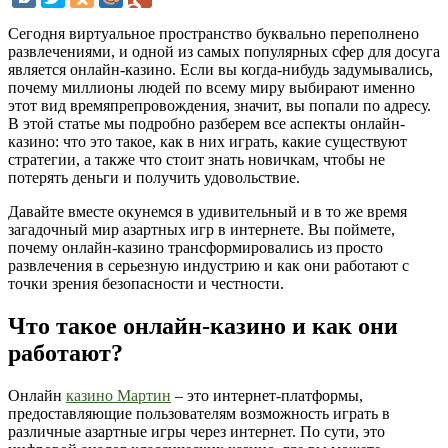
Сегодня виртуальное пространство буквально переполнено
развлечениями, и одной из самых популярных сфер для досуга
является онлайн-казино. Если вы когда-нибудь задумывались,
почему миллионы людей по всему миру выбирают именно
этот вид времяпрепровождения, значит, вы попали по адресу.
В этой статье мы подробно разберем все аспекты онлайн-
казино: что это такое, как в них играть, какие существуют
стратегии, а также что стоит знать новичкам, чтобы не
потерять деньги и получить удовольствие.
Давайте вместе окунемся в удивительный и в то же время
загадочный мир азартных игр в интернете. Вы поймете,
почему онлайн-казино трансформировались из просто
развлечения в серьезную индустрию и как они работают с
точки зрения безопасности и честности.
Что такое онлайн-казино и как они
работают?
Онлайн
казино Мартин
– это интернет-платформы,
предоставляющие пользователям возможность играть в
различные азартные игры через интернет. По сути, это