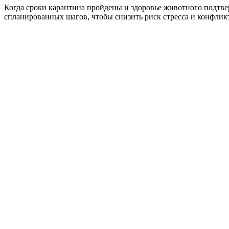
Когда сроки карантина пройдены и здоровье животного подтве
спланированных шагов, чтобы снизить риск стресса и конфли