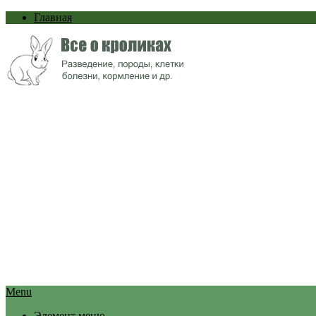
Главная
Menu
Элемент меню