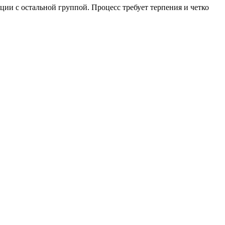
ии с остальной группой. Процесс требует терпения и четко