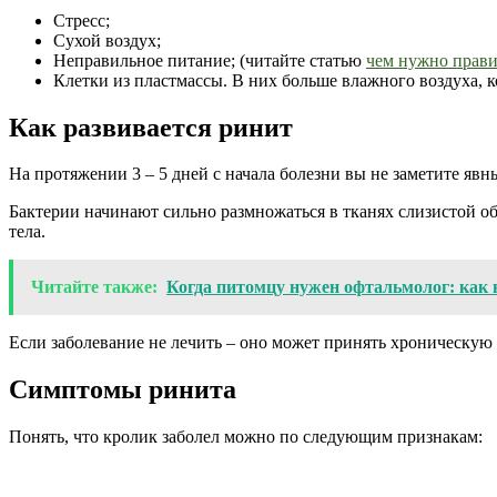
Стресс;
Сухой воздух;
Неправильное питание; (читайте статью
чем нужно прави
Клетки из пластмассы. В них больше влажного воздуха, к
Как развивается ринит
На протяжении 3 – 5 дней с начала болезни вы не заметите явн
Бактерии начинают сильно размножаться в тканях слизистой о
тела.
Читайте также:
Когда питомцу нужен офтальмолог: как 
Если заболевание не лечить – оно может принять хроническую 
Симптомы ринита
Понять, что кролик заболел можно по следующим признакам: