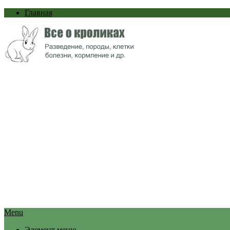
Главная
Menu
Элемент меню