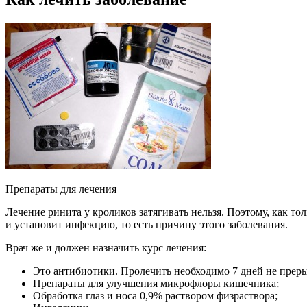
Препараты для лечения
Лечение ринита у кроликов затягивать нельзя. Поэтому, как т
и установит инфекцию, то есть причину этого заболевания.
Врач же и должен назначить курс лечения:
Это антибиотики. Пролечить необходимо 7 дней не преры
Препараты для улучшения микрофлоры кишечника;
Обработка глаз и носа 0,9% раствором физраствора;