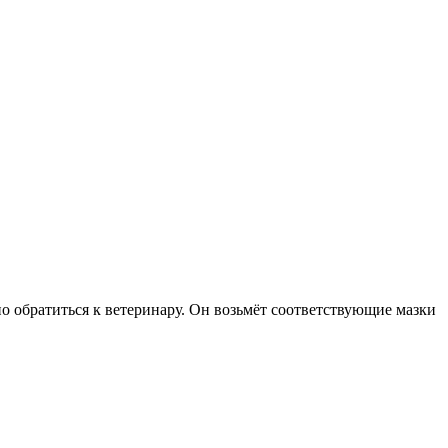
но обратиться к ветеринару. Он возьмёт соответствующие мазки