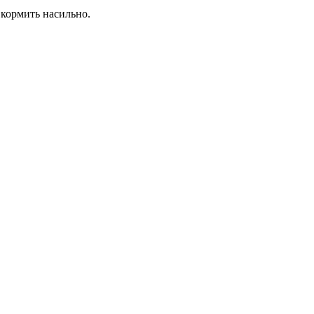
 кормить насильно.