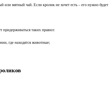
 или мятный чай. Если кролик не хочет есть – его нужно будет
т придерживаться таких правил:
ии, где находятся животные;
роликов