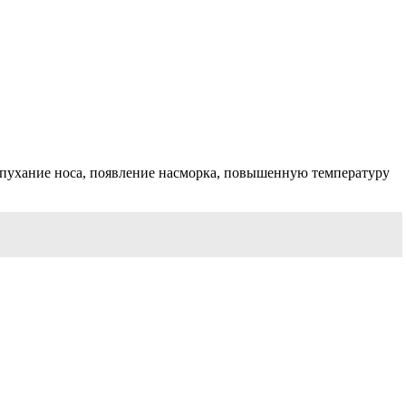
 опухание носа, появление насморка, повышенную температуру