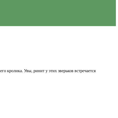
го кролика. Увы, ринит у этих зверьков встречается