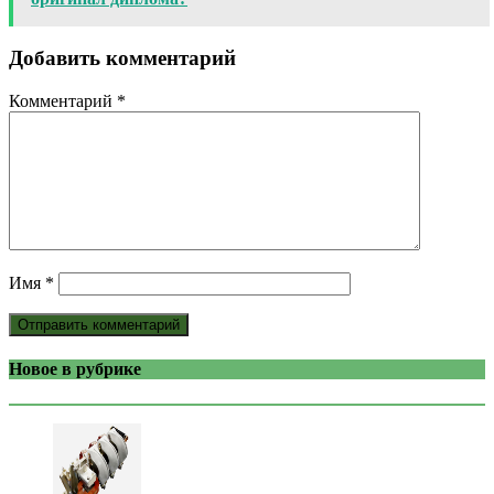
Добавить комментарий
Комментарий
*
Имя
*
Новое в рубрике