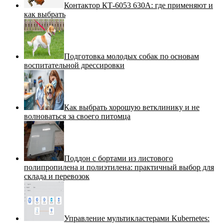
Контактор КТ-6053 630А: где применяют и
как выбрать
Подготовка молодых собак по основам
воспитательной дрессировки
Как выбрать хорошую ветклинику и не
волноваться за своего питомца
Поддон с бортами из листового
полипропилена и полиэтилена: практичный выбор для
склада и перевозок
Управление мультикластерами Kubernetes: