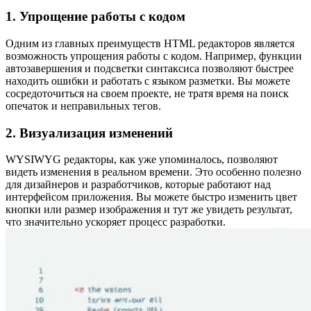
1. Упрощение работы с кодом
Одним из главных преимуществ HTML редакторов является
возможность упрощения работы с кодом. Например, функции
автозавершения и подсветки синтаксиса позволяют быстрее
находить ошибки и работать с языком разметки. Вы можете
сосредоточиться на своем проекте, не тратя время на поиск
опечаток и неправильных тегов.
2. Визуализация изменений
WYSIWYG редакторы, как уже упоминалось, позволяют
видеть изменения в реальном времени. Это особенно полезно
для дизайнеров и разработчиков, которые работают над
интерфейсом приложения. Вы можете быстро изменить цвет
кнопки или размер изображения и тут же увидеть результат,
что значительно ускоряет процесс разработки.