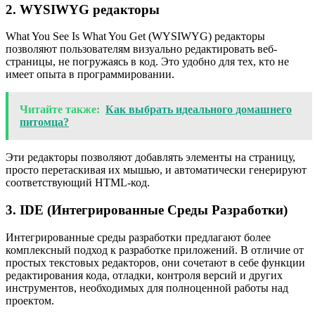
2. WYSIWYG редакторы
What You See Is What You Get (WYSIWYG) редакторы
позволяют пользователям визуально редактировать веб-
страницы, не погружаясь в код. Это удобно для тех, кто не
имеет опыта в программировании.
Читайте также:
Как выбрать идеального домашнего
питомца?
Эти редакторы позволяют добавлять элементы на страницу,
просто перетаскивая их мышью, и автоматически генерируют
соответствующий HTML-код.
3. IDE (Интегрированные Среды Разработки)
Интегрированные среды разработки предлагают более
комплексный подход к разработке приложений. В отличие от
простых текстовых редакторов, они сочетают в себе функции
редактирования кода, отладки, контроля версий и других
инструментов, необходимых для полноценной работы над
проектом.