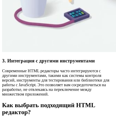
3. Интеграция с другими инструментами
Современные HTML редакторы часто интегрируются с
другими инструментами, такими как системы контроля
версий, инструменты для тестирования или библиотеки для
работы с JavaScript. Это позволяет вам сосредоточиться на
разработке, не отвлекаясь на переключение между
множеством приложений.
Как выбрать подходящий HTML
редактор?