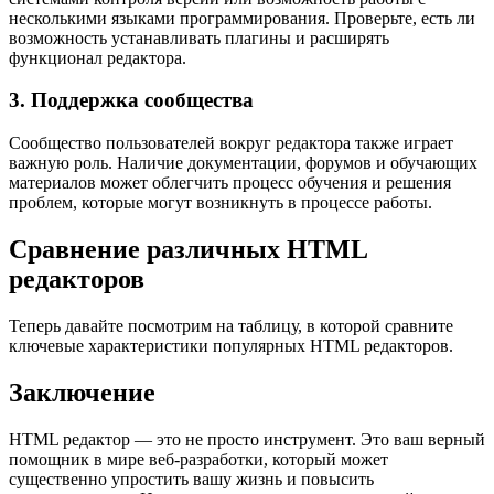
несколькими языками программирования. Проверьте, есть ли
возможность устанавливать плагины и расширять
функционал редактора.
3. Поддержка сообщества
Сообщество пользователей вокруг редактора также играет
важную роль. Наличие документации, форумов и обучающих
материалов может облегчить процесс обучения и решения
проблем, которые могут возникнуть в процессе работы.
Сравнение различных HTML
редакторов
Теперь давайте посмотрим на таблицу, в которой сравните
ключевые характеристики популярных HTML редакторов.
Заключение
HTML редактор — это не просто инструмент. Это ваш верный
помощник в мире веб-разработки, который может
существенно упростить вашу жизнь и повысить