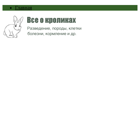
Главная