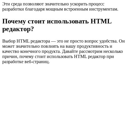
Эти среда позволяют значительно ускорить процесс
разработки благодаря мощным встроенным инструментам.
Почему стоит использовать HTML
редактор?
Выбор HTML редактора — это не просто вопрос удобства. Он
может значительно повлиять на вашу продуктивность и
качество конечного продукта. Давайте рассмотрим несколько
причин, почему стоит использовать HTML редактор при
разработке веб-страниц.