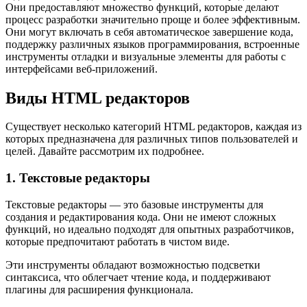
Они предоставляют множество функций, которые делают
процесс разработки значительно проще и более эффективным.
Они могут включать в себя автоматическое завершение кода,
поддержку различных языков программирования, встроенные
инструменты отладки и визуальные элементы для работы с
интерфейсами веб-приложений.
Виды HTML редакторов
Существует несколько категорий HTML редакторов, каждая из
которых предназначена для различных типов пользователей и
целей. Давайте рассмотрим их подробнее.
1. Текстовые редакторы
Текстовые редакторы — это базовые инструменты для
создания и редактирования кода. Они не имеют сложных
функций, но идеально подходят для опытных разработчиков,
которые предпочитают работать в чистом виде.
Эти инструменты обладают возможностью подсветки
синтаксиса, что облегчает чтение кода, и поддерживают
плагины для расширения функционала.