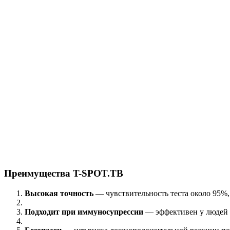
Преимущества T-SPOT.TB
Высокая точность
— чувствительность теста около 95%
Подходит при иммуносупрессии
— эффективен у людей 