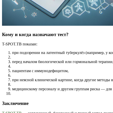
Кому и когда назначают тест?
T-SPOT.TB показан:
при подозрении на латентный туберкулёз (например, у ко
перед началом биологической или гормональной терапии
пациентам с иммунодефицитом,
при неясной клинической картине, когда другие методы
медицинскому персоналу и другим группам риска — для 
Заключение