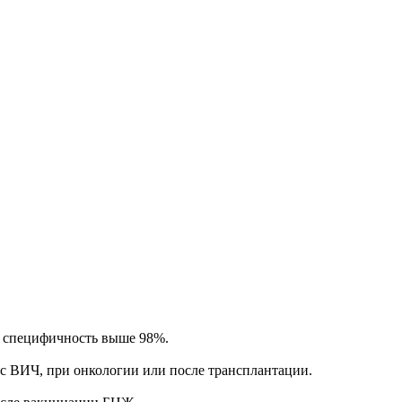
, специфичность выше 98%.
с ВИЧ, при онкологии или после трансплантации.