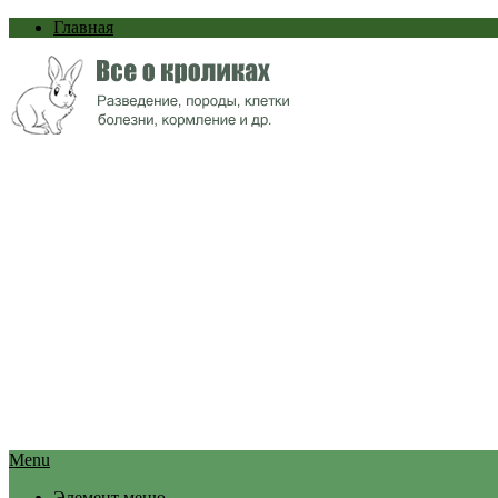
Главная
Menu
Элемент меню