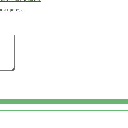
вой природе