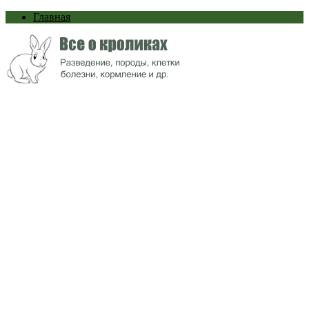
Главная