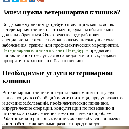
Зачем нужна ветеринарная клиника?
Когда вашему любимцу требуется медицинская помощь,
ветеринарная клиника – это место, куда вы обязательно
должны обратиться. Это заведение, где работают
специалисты, готовые помочь вашему питомцу в случае
заболевания, травмы или профилактических мероприятий.
Ветеринарная клиника в Санкт-Петербурге
предлагает
широкий спектр услуг для всех видов животных, отдавая
приоритет их здоровью и благополучию.
Необходимые услуги ветеринарной
клиники
Ветеринарные клиники предоставляют множество услуг,
включающих в себя общий осмотр питомца, предупреждение
и лечение заболеваний, профилактические прививки,
хирургические операции, консультации по поведению и
питанию, а также лечение стоматологических проблем.
Работники ветеринарных клиник хорошо обучены и имеют
опыт работы с животными разных пород и видов.