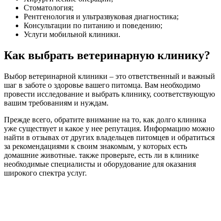
Стоматология;
Рентгенология и ультразвуковая диагностика;
Консультации по питанию и поведению;
Услуги мобильной клиники.
Как выбрать ветеринарную клинику?
Выбор ветеринарной клиники – это ответственный и важный
шаг в заботе о здоровье вашего питомца. Вам необходимо
провести исследование и выбрать клинику, соответствующую
вашим требованиям и нуждам.
Прежде всего, обратите внимание на то, как долго клиника
уже существует и какое у нее репутация. Информацию можно
найти в отзывах от других владельцев питомцев и обратиться
за рекомендациями к своим знакомым, у которых есть
домашние животные. также проверьте, есть ли в клинике
необходимые специалисты и оборудование для оказания
широкого спектра услуг.