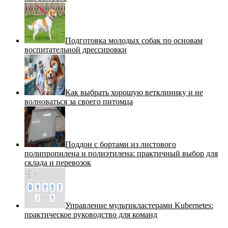
Подготовка молодых собак по основам
воспитательной дрессировки
Как выбрать хорошую ветклинику и не
волноваться за своего питомца
Поддон с бортами из листового
полипропилена и полиэтилена: практичный выбор для
склада и перевозок
Управление мультикластерами Kubernetes:
практическое руководство для команд