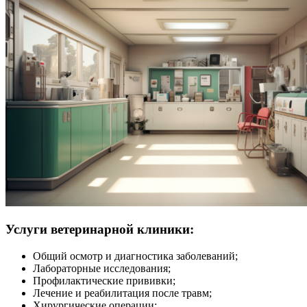
Услуги ветеринарной клиники:
Общий осмотр и диагностика заболеваний;
Лабораторные исследования;
Профилактические прививки;
Лечение и реабилитация после травм;
Хирургические операции;