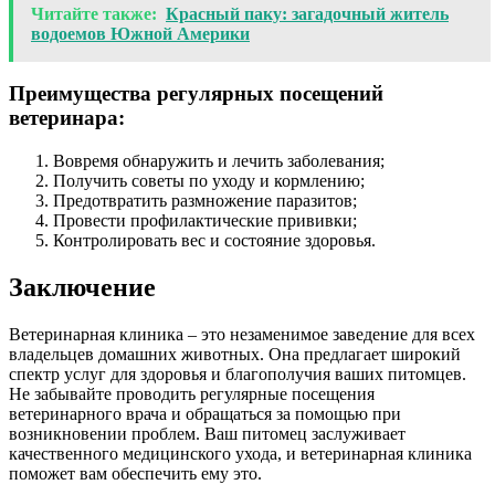
Читайте также:
Красный паку: загадочный житель
водоемов Южной Америки
Преимущества регулярных посещений
ветеринара:
Вовремя обнаружить и лечить заболевания;
Получить советы по уходу и кормлению;
Предотвратить размножение паразитов;
Провести профилактические прививки;
Контролировать вес и состояние здоровья.
Заключение
Ветеринарная клиника – это незаменимое заведение для всех
владельцев домашних животных. Она предлагает широкий
спектр услуг для здоровья и благополучия ваших питомцев.
Не забывайте проводить регулярные посещения
ветеринарного врача и обращаться за помощью при
возникновении проблем. Ваш питомец заслуживает
качественного медицинского ухода, и ветеринарная клиника
поможет вам обеспечить ему это.