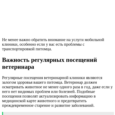
Не менее важно обратить внимание на услуги мобильной
клиники, особенно если у вас есть проблемы с
транспортировкой питомца.
Важность регулярных посещений
ветеринара
Регулярные посещения ветеринарной клиники являются
залогом здоровья вашего питомца. Ветеринар должен
осматривать животное не менее одного раза в год, даже если у
него нет видимых проблем или болезней. Подобные
посещения позволят актуализировать информацию в
медицинской карте животного и предотвратить
преждевременное старение и развитие заболеваний.