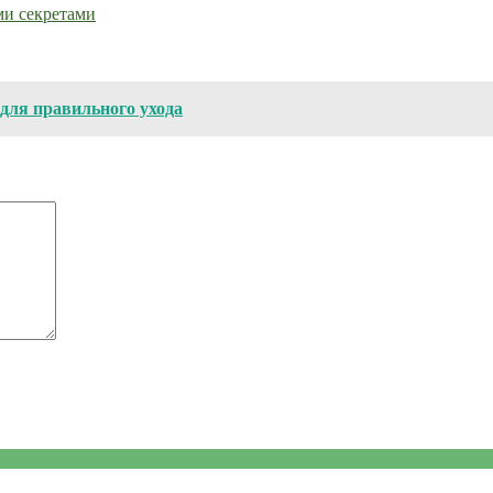
ми секретами
 для правильного ухода