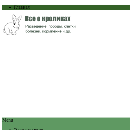
Главная
Menu
Элемент меню