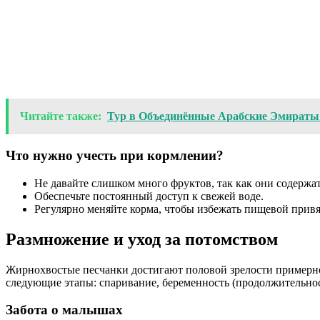
Читайте также:
Тур в Объединённые Арабские Эмираты
Что нужно учесть при кормлении?
Не давайте слишком много фруктов, так как они содержат
Обеспечьте постоянный доступ к свежей воде.
Регулярно меняйте корма, чтобы избежать пищевой привя
Размножение и уход за потомством
Жирнохвостые песчанки достигают половой зрелости примерно 
следующие этапы: спаривание, беременность (продолжительност
Забота о малышах