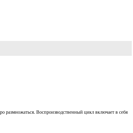
ро размножаться. Воспроизводственный цикл включает в себя