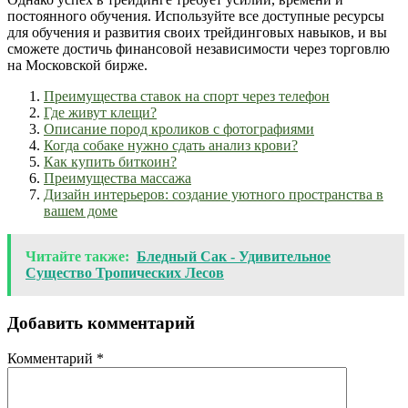
постоянного обучения. Используйте все доступные ресурсы
для обучения и развития своих трейдинговых навыков, и вы
сможете достичь финансовой независимости через торговлю
на Московской бирже.
Преимущества ставок на спорт через телефон
Где живут клещи?
Описание пород кроликов с фотографиями
Когда собаке нужно сдать анализ крови?
Как купить биткоин?
Преимущества массажа
Дизайн интерьеров: создание уютного пространства в
вашем доме
Читайте также:
Бледный Сак - Удивительное
Существо Тропических Лесов
Добавить комментарий
Комментарий
*