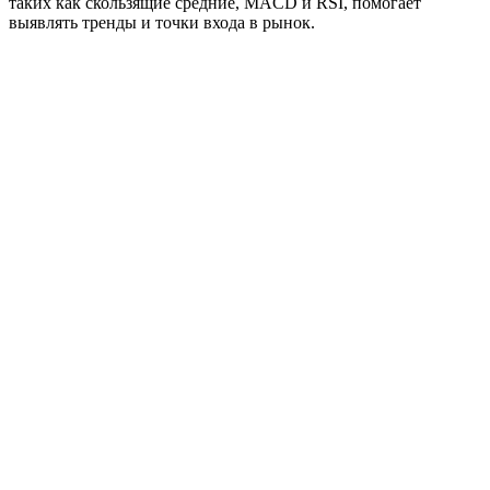
таких как скользящие средние, MACD и RSI, помогает
выявлять тренды и точки входа в рынок.