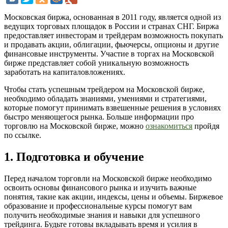
Московская биржа, основанная в 2011 году, является одной из
ведущих торговых площадок в России и странах СНГ. Биржа
предоставляет инвесторам и трейдерам возможность покупать
и продавать акции, облигации, фьючерсы, опционы и другие
финансовые инструменты. Участие в торгах на Московской
бирже представляет собой уникальную возможность
заработать на капиталовложениях.
Чтобы стать успешным трейдером на Московской бирже,
необходимо обладать знаниями, умениями и стратегиями,
которые помогут принимать взвешенные решения в условиях
быстро меняющегося рынка. Больше информации про
торговлю на Московской бирже, можно
ознакомиться
пройдя
по ссылке.
1. Подготовка и обучение
Перед началом торговли на Московской бирже необходимо
освоить основы финансового рынка и изучить важные
понятия, такие как акции, индексы, цены и объемы. Биржевое
образование и профессиональные курсы помогут вам
получить необходимые знания и навыки для успешного
трейдинга. Будьте готовы вкладывать время и усилия в