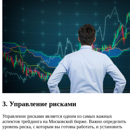
3. Управление рисками
Управление рисками является одним из самых важных
аспектов трейдинга на Московской бирже. Важно определить
уровень риска, с которым вы готовы работать, и установить