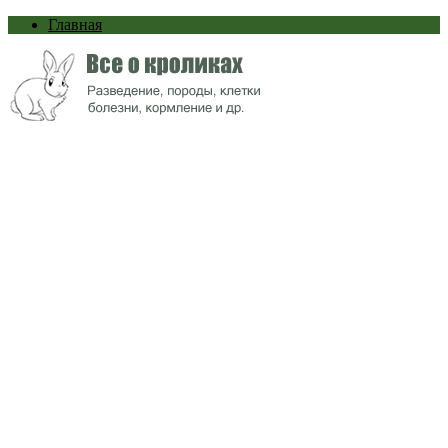
Главная