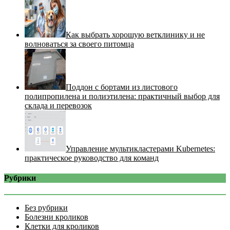
Как выбрать хорошую ветклинику и не
волноваться за своего питомца
Поддон с бортами из листового
полипропилена и полиэтилена: практичный выбор для
склада и перевозок
Управление мультикластерами Kubernetes:
практическое руководство для команд
Рубрики
Без рубрики
Болезни кроликов
Клетки для кроликов