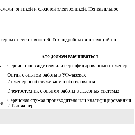
стемами, оптикой и сложной электроникой. Неправильное
актерных неисправностей, без подробных инструкций по
Кто должен вмешиваться
к
Сервис производителя или сертифицированный инженер
Оптик с опытом работы в УФ-лазерах
Инженер по обслуживанию оборудования
Электротехник с опытом работы в лазерных системах
Сервисная служба производителя или квалифицированный
ов
ИТ-инженер