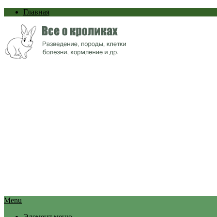
Главная
Menu
Элемент меню