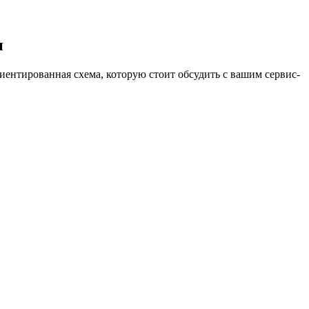
и
ентированная схема, которую стоит обсудить с вашим сервис-