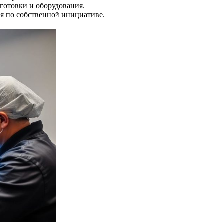
дготовки и оборудования.
я по собственной инициативе.