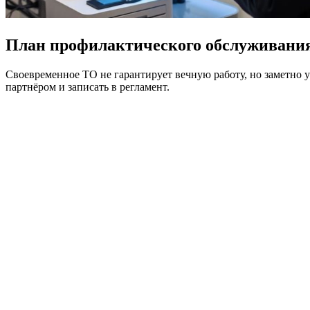
План профилактического обслуживания
Своевременное ТО не гарантирует вечную работу, но заметно 
партнёром и записать в регламент.