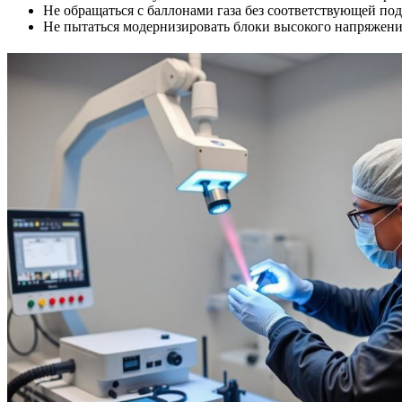
Не обращаться с баллонами газа без соответствующей по
Не пытаться модернизировать блоки высокого напряжени