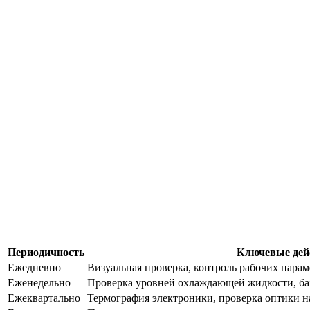
Периодичность
Ключевые дей
Ежедневно
Визуальная проверка, контроль рабочих парам
Еженедельно
Проверка уровней охлаждающей жидкости, ба
Ежеквартально
Термография электроники, проверка оптики н