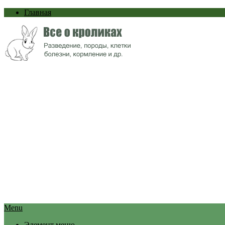
Главная
Menu
Элемент меню