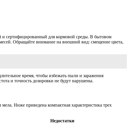
ый и сертифицированный для кормовой среды. В бытовом
имесей. Обращайте внимание на внешний вид: смещение цвета,
 длительное время, чтобы избежать пыли и заражения
стота и точность дозировки не будут нарушены.
 мела. Ниже приведена компактная характеристика трех
Недостатки