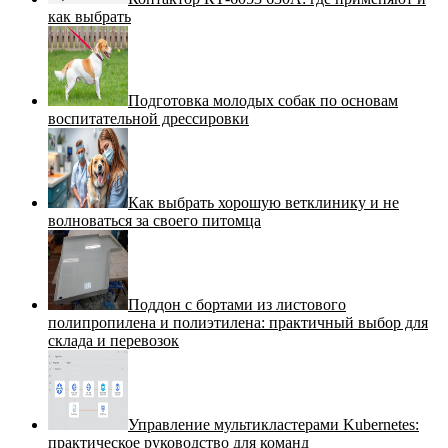
как выбрать
Подготовка молодых собак по основам
воспитательной дрессировки
Как выбрать хорошую ветклинику и не
волноваться за своего питомца
Поддон с бортами из листового
полипропилена и полиэтилена: практичный выбор для
склада и перевозок
Управление мультикластерами Kubernetes:
практическое руководство для команд