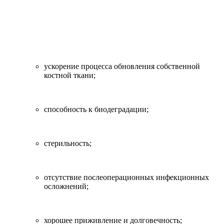
ускорение процесса обновления собственной
костной ткани;
способность к биодеградации;
стерильность;
отсутствие послеоперационных инфекционных
осложнений;
хорошее приживление и долговечность;