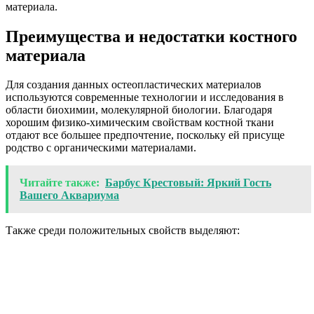
материала.
Преимущества и недостатки костного
материала
Для создания данных остеопластических материалов
используются современные технологии и исследования в
области биохимии, молекулярной биологии. Благодаря
хорошим физико-химическим свойствам костной ткани
отдают все большее предпочтение, поскольку ей присуще
родство с органическими материалами.
Читайте также:
Барбус Крестовый: Яркий Гость
Вашего Аквариума
Также среди положительных свойств выделяют: