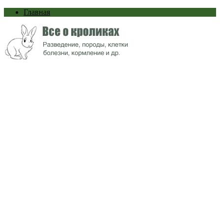
Главная