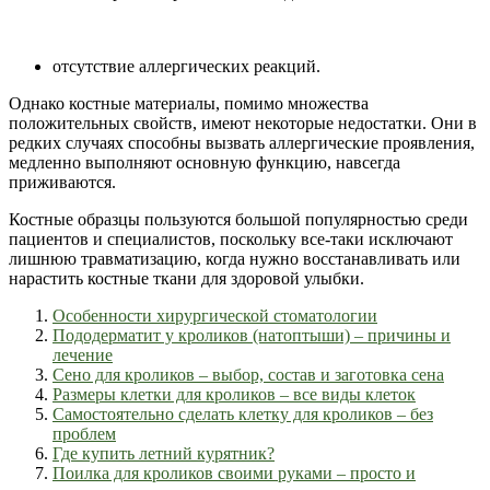
отсутствие аллергических реакций.
Однако костные материалы, помимо множества
положительных свойств, имеют некоторые недостатки. Они в
редких случаях способны вызвать аллергические проявления,
медленно выполняют основную функцию, навсегда
приживаются.
Костные образцы пользуются большой популярностью среди
пациентов и специалистов, поскольку все-таки исключают
лишнюю травматизацию, когда нужно восстанавливать или
нарастить костные ткани для здоровой улыбки.
Особенности хирургической стоматологии
Пододерматит у кроликов (натоптыши) – причины и
лечение
Сено для кроликов – выбор, состав и заготовка сена
Размеры клетки для кроликов – все виды клеток
Самостоятельно сделать клетку для кроликов – без
проблем
Где купить летний курятник?
Поилка для кроликов своими руками – просто и