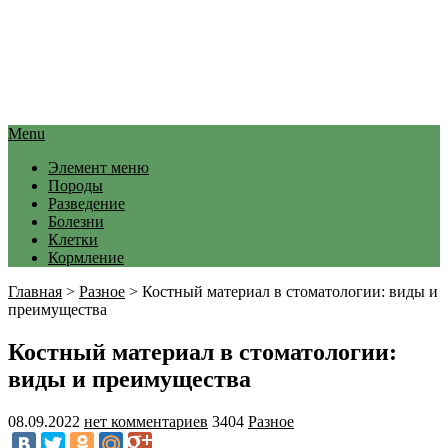
Menu
Элемент меню
Породы
Разведение
Болезни
Клетки
Кормление
Главная
>
Разное
>
Костный материал в стоматологии: виды и
преимущества
Костный материал в стоматологии:
виды и преимущества
08.09.2022
нет комментариев
3404
Разное